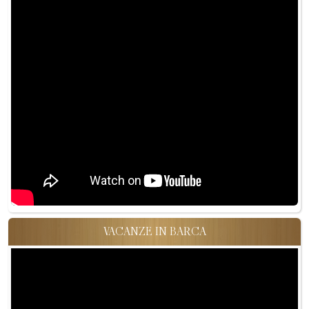
VACANZE IN BARCA