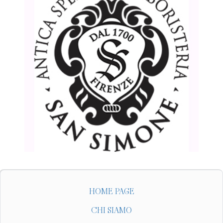
HOME PAGE
CHI SIAMO