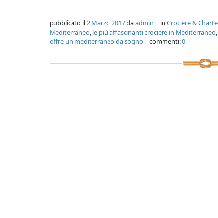
pubblicato il
2 Marzo 2017
da
admin
| in
Crociere & Charte
Mediterraneo
,
le più affascinanti crociere in Mediterraneo
offre un mediterraneo da sogno
| commenti:
0