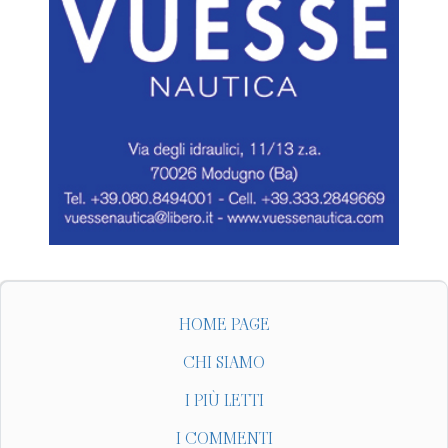
HOME PAGE
CHI SIAMO
I PIÙ LETTI
I COMMENTI