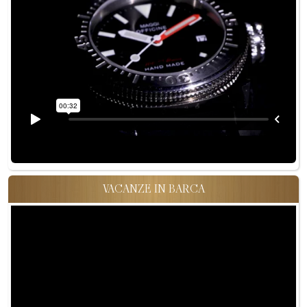
VACANZE IN BARCA