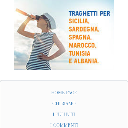
HOME PAGE
CHI SIAMO
I PIÙ LETTI
I COMMENTI