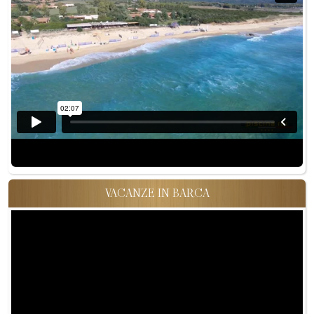
VACANZE IN BARCA