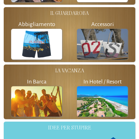
IL GUARDAROBA
Abbigliamento
Accessori
LA VACANZA
In Barca
In Hotel / Resort
IDEE PER STUPIRE