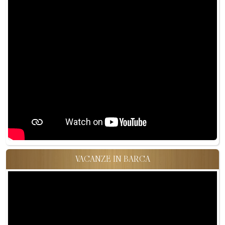
VACANZE IN BARCA