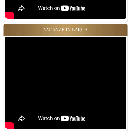
VACANZE IN BARCA