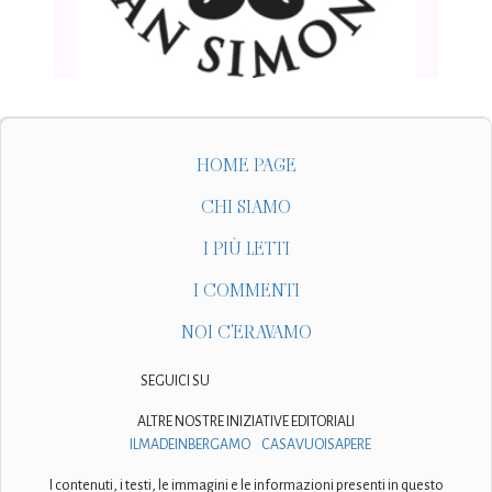
HOME PAGE
CHI SIAMO
I PIÙ LETTI
I COMMENTI
NOI C'ERAVAMO
SEGUICI SU
ALTRE NOSTRE INIZIATIVE EDITORIALI
ILMADEINBERGAMO
CASAVUOISAPERE
I contenuti, i testi, le immagini e le informazioni presenti in questo