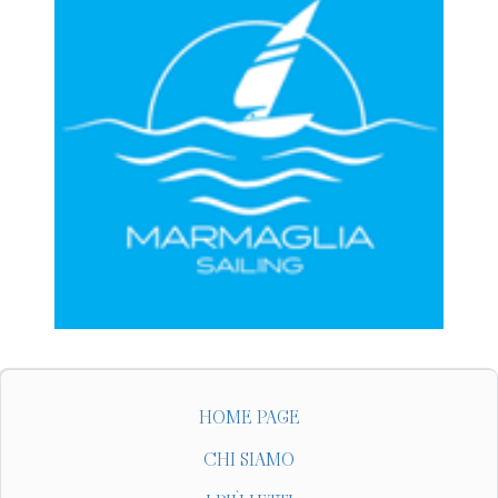
HOME PAGE
CHI SIAMO