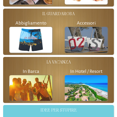
IL GUARDAROBA
Abbigliamento
Accessori
LA VACANZA
In Barca
In Hotel / Resort
IDEE PER STUPIRE