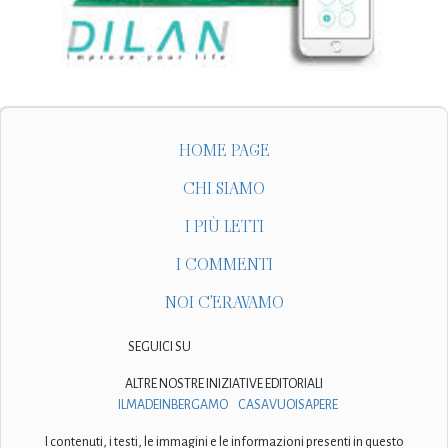
HOME PAGE
CHI SIAMO
I PIÙ LETTI
I COMMENTI
NOI C'ERAVAMO
SEGUICI SU
ALTRE NOSTRE INIZIATIVE EDITORIALI
ILMADEINBERGAMO
CASAVUOISAPERE
I contenuti, i testi, le immagini e le informazioni presenti in questo