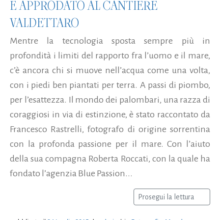
È APPRODATO AL CANTIERE
VALDETTARO
Mentre la tecnologia sposta sempre più in
profondità i limiti del rapporto fra l’uomo e il mare,
c’è ancora chi si muove nell’acqua come una volta,
con i piedi ben piantati per terra. A passi di piombo,
per l’esattezza. Il mondo dei palombari, una razza di
coraggiosi in via di estinzione, è stato raccontato da
Francesco Rastrelli, fotografo di origine sorrentina
con la profonda passione per il mare. Con l’aiuto
della sua compagna Roberta Roccati, con la quale ha
fondato l’agenzia Blue Passion...
Prosegui la lettura