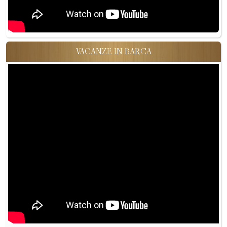
VACANZE IN BARCA