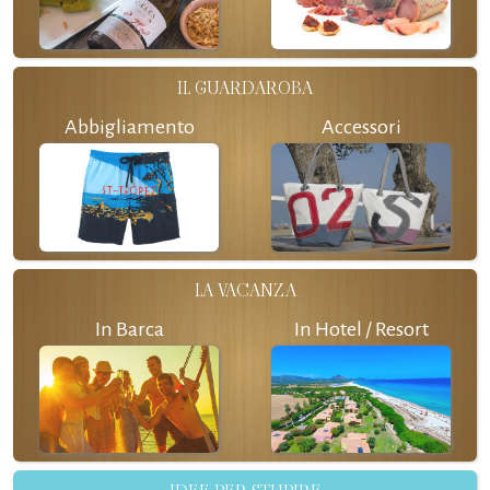
IL GUARDAROBA
Abbigliamento
Accessori
LA VACANZA
In Barca
In Hotel / Resort