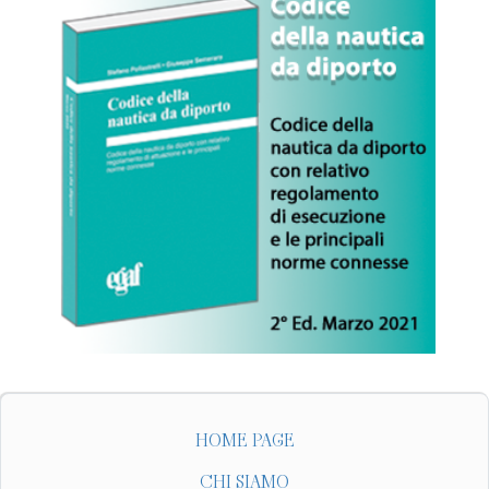
HOME PAGE
CHI SIAMO