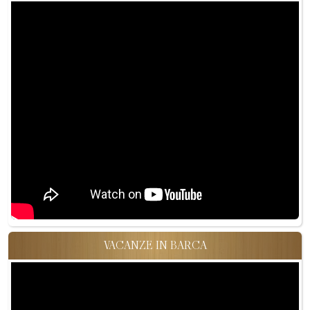
VACANZE IN BARCA