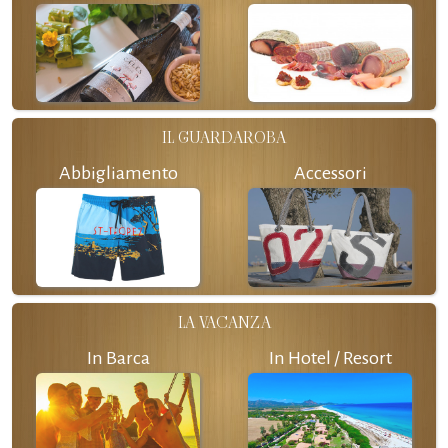
IL GUARDAROBA
Abbigliamento
Accessori
LA VACANZA
In Barca
In Hotel / Resort