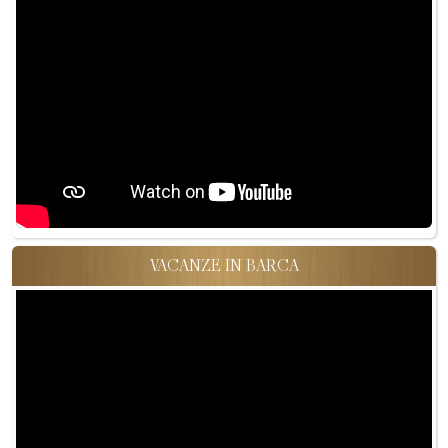
VACANZE IN BARCA