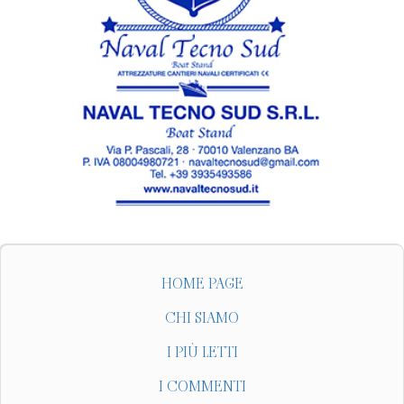
HOME PAGE
CHI SIAMO
I PIÙ LETTI
I COMMENTI