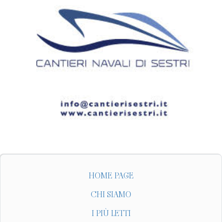
HOME PAGE
CHI SIAMO
I PIÙ LETTI