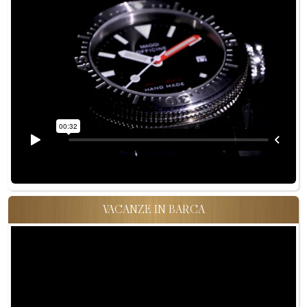
VACANZE IN BARCA