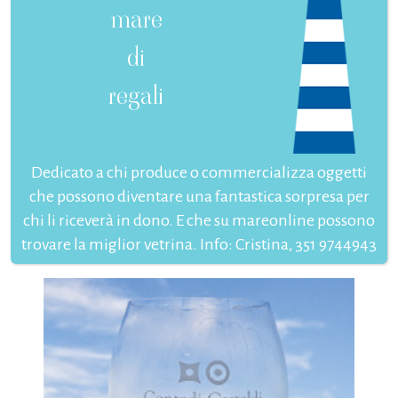
mare
di
regali
Dedicato a chi produce o commercializza oggetti
che possono diventare una fantastica sorpresa per
chi li riceverà in dono. E che su mareonline possono
trovare la miglior vetrina. Info: Cristina, 351 9744943