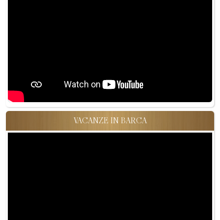
VACANZE IN BARCA