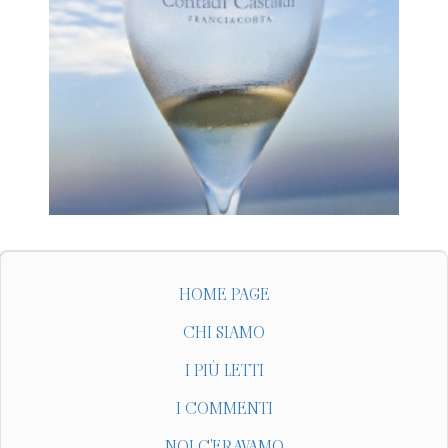
HOME PAGE
CHI SIAMO
I PIÙ LETTI
I COMMENTI
NOI C'ERAVAMO