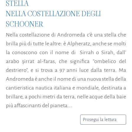
STELLA
NELLA COSTELLAZIONE DEGLI
SCHOONER
Nella costellazione di Andromeda c'è una stella che
brilla più di tutte le altre: è Alpheratz, anche se molti
la conoscono con il nome di Sirrah o Sirah, dall'
arabo şirrat al-faras, che significa "ombelico del
destriero", e si trova a 97 anni luce dalla terra. Ma
Andromeda è anche il nome di una nuova stella della
cantieristica nautica italiana e mondiale, destinata a
brillare, a pochi metri da terra, nelle acque della baie
più affascinanti del pianeta...
Prosegui la lettura