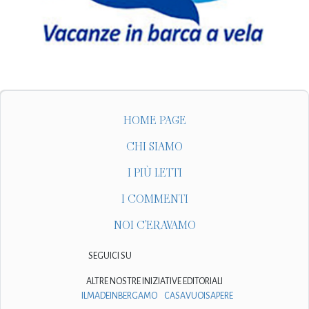
HOME PAGE
CHI SIAMO
I PIÙ LETTI
I COMMENTI
NOI C'ERAVAMO
SEGUICI SU
ALTRE NOSTRE INIZIATIVE EDITORIALI
ILMADEINBERGAMO
CASAVUOISAPERE