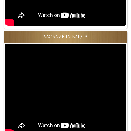
VACANZE IN BARCA