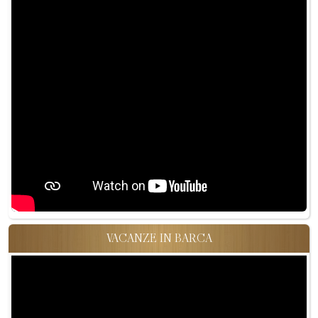
VACANZE IN BARCA