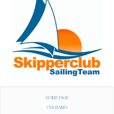
HOME PAGE
CHI SIAMO