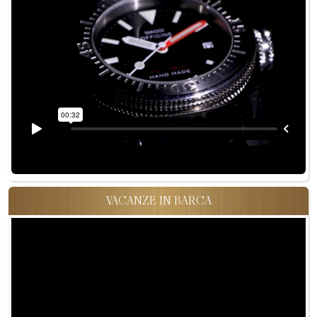
VACANZE IN BARCA