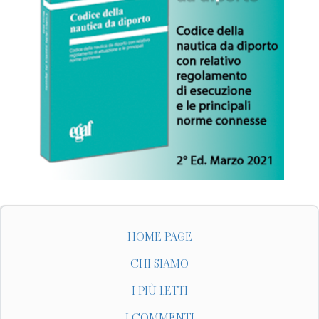
HOME PAGE
CHI SIAMO
I PIÙ LETTI
I COMMENTI