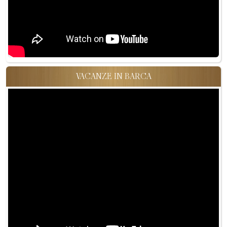
VACANZE IN BARCA