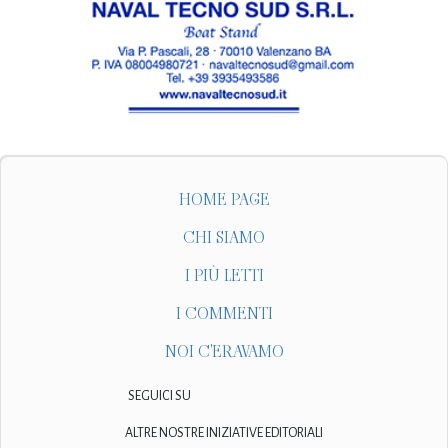
HOME PAGE
CHI SIAMO
I PIÙ LETTI
I COMMENTI
NOI C'ERAVAMO
SEGUICI SU
ALTRE NOSTRE INIZIATIVE EDITORIALI