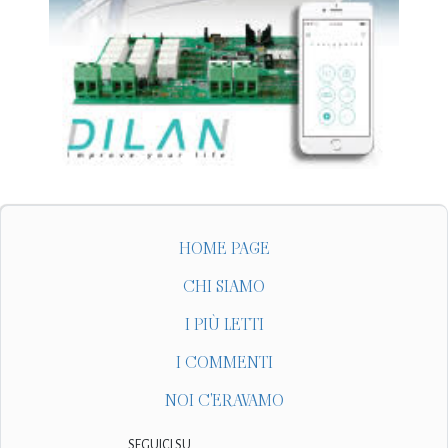
HOME PAGE
CHI SIAMO
I PIÙ LETTI
I COMMENTI
NOI C'ERAVAMO
SEGUICI SU