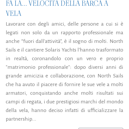
FA LA... VELOCITÀ DELLA BARCA A
VELA
Lavorare con degli amici, delle persone a cui si è
legati non solo da un rapporto professionale ma
anche “fuori dall'attività”, è il sogno di molti. North
Sails e il cantiere Solaris Yachts l'hanno trasformato
in realtà, coronandolo con un vero e proprio
"matrimonio professionale": dopo diversi anni di
grande amicizia e collaborazione, con North Sails
che ha avuto il piacere di fornire le sue vele a molti
armatori, conquistando anche molti risultati sui
campi di regata, i due prestigiosi marchi del mondo
della vela, hanno deciso infatti di ufficializzare la
partnership...