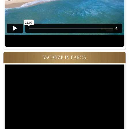
VACANZE IN BARCA