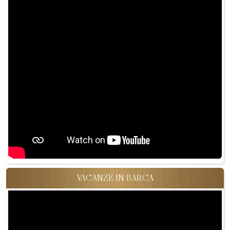
VACANZE IN BARCA