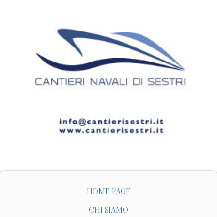
HOME PAGE
CHI SIAMO