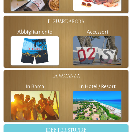
IL GUARDAROBA
Abbigliamento
Accessori
LA VACANZA
In Barca
In Hotel / Resort
IDEE PER STUPIRE