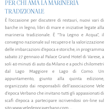
PER CHI AMA LA MARINERIA
TRADIZIONALE
È l'occasione per discutere di restauri, nuovi vari di
barche in legno, libri di mare e iniziative legate alla
marineria tradizionale. È “Tra Legno e Acqua”, il
convegno nazionale sul recupero e la valorizzazione
delle imbarcazioni d’epoca e storiche, in programma
sabato 27 gennaio al Palace Grand Hotel di Varese, a
soli 40 minuti di auto da Milano e a pochi chilometri
dal Lago Maggiore e Lago di Como. Un
appuntamento, giunto alla quinta edizione,
organizzato dai responsabili dell’associazione Vele
d’epoca Verbano che invitano tutti gli appassionati di
scafi d'epoca a partecipare iscrivendosi on-line sul
sito www.veledepocaverbano.com...