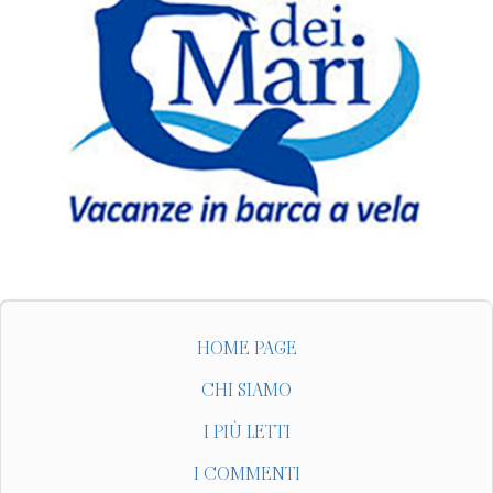
HOME PAGE
CHI SIAMO
I PIÙ LETTI
I COMMENTI