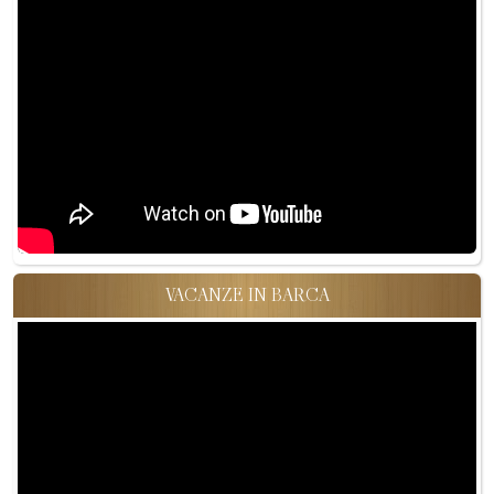
VACANZE IN BARCA