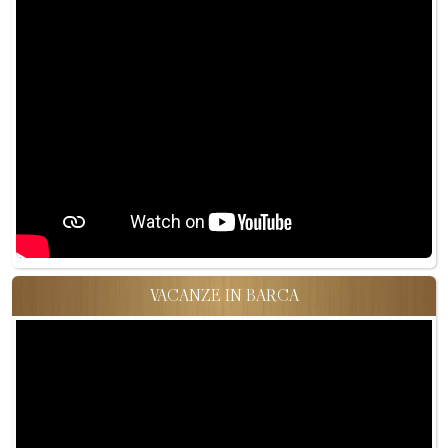
VACANZE IN BARCA