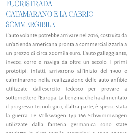
FUORISTRADA
CATAMARANO E LA CABRIO
SOMMERGIBILE
L'auto volante potrebbe arrivare nel 2016, costruita da
un'azienda americana pronta a commercializzarla a
un prezzo di circa 200mila euro. L'auto galleggiante,
invece, corre e naviga da oltre un secolo. I primi
prototipi, infatti, arrivarono all'inizio del 1900 e
culminarono nella realizzazione delle auto anfibie
utilizzate dall'esercito tedesco per provare a
sottomettere l'Europa. La benzina che ha alimentato
il progresso tecnologico, d'altra parte, è spesso stata
la guerra. Le Volkswagen Typ 166 Schwimmwagen
utilizzate dalla fanteria germanica sono state