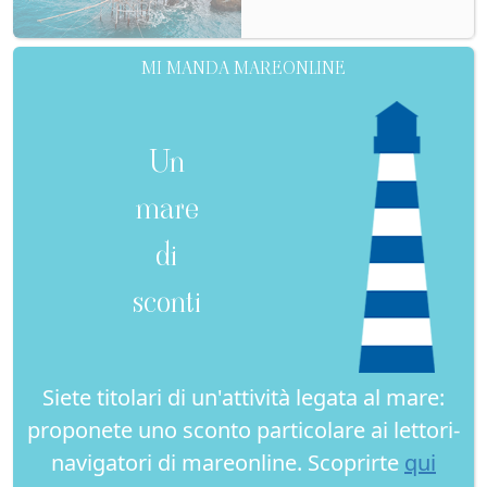
MI MANDA MAREONLINE
Un
mare
di
sconti
Siete titolari di un'attività legata al mare:
proponete uno sconto particolare ai lettori-
navigatori di mareonline. Scoprirte
qui