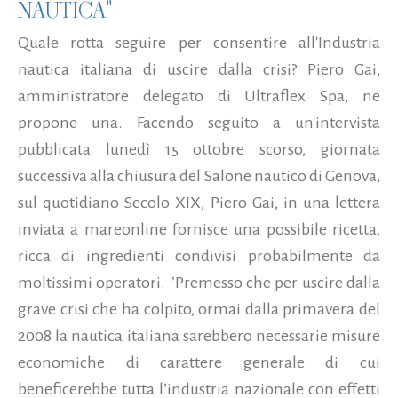
NAUTICA"
Quale rotta seguire per consentire all'Industria
nautica italiana di uscire dalla crisi? Piero Gai,
amministratore delegato di Ultraflex Spa, ne
propone una. Facendo seguito a un'intervista
pubblicata lunedì 15 ottobre scorso, giornata
successiva alla chiusura del Salone nautico di Genova,
sul quotidiano Secolo XIX, Piero Gai, in una lettera
inviata a mareonline fornisce una possibile ricetta,
ricca di ingredienti condivisi probabilmente da
moltissimi operatori. "Premesso che per uscire dalla
grave crisi che ha colpito, ormai dalla primavera del
2008 la nautica italiana sarebbero necessarie misure
economiche di carattere generale di cui
beneficerebbe tutta l’industria nazionale con effetti