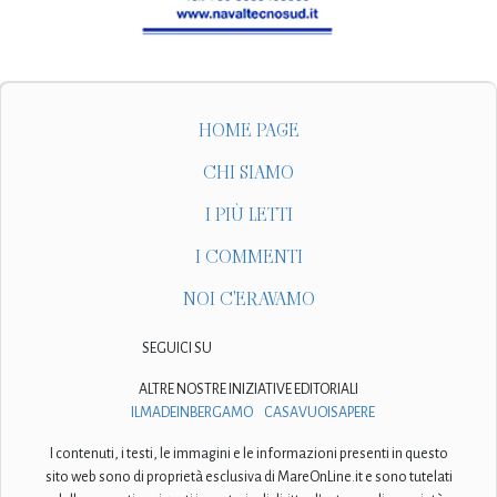
HOME PAGE
CHI SIAMO
I PIÙ LETTI
I COMMENTI
NOI C'ERAVAMO
SEGUICI SU
ALTRE NOSTRE INIZIATIVE EDITORIALI
ILMADEINBERGAMO
CASAVUOISAPERE
I contenuti, i testi, le immagini e le informazioni presenti in questo
sito web sono di proprietà esclusiva di MareOnLine.it e sono tutelati