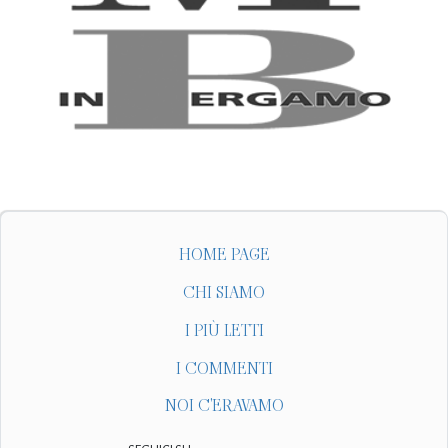
HOME PAGE
CHI SIAMO
I PIÙ LETTI
I COMMENTI
NOI C'ERAVAMO