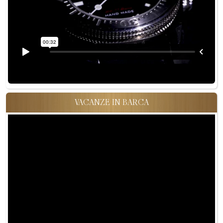
VACANZE IN BARCA