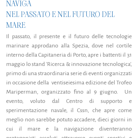
NAVIGA
NEL PASSATO E NEL FUTURO DEL
MARE
Il passato, il presente e il futuro delle tecnologie
marinare approdano alla Spezia, dove nel cortile
interno della Capitaneria di Porto, apre i battenti il 31
maggio lo stand 'Ricerca & innovazione tecnologica',
primo di una straordinaria serie di eventi organizzati
in occasione della ventiseiesima edizione del Trofeo
Mariperman, organizzato fino al 9 giugno. Un
evento, voluto dal Centro di supporto e
sperimentazione navale, il Cssn, che apre come
meglio non sarebbe potuto accadere, dieci giorni in
cui il mare e la navigazione diventeranno
protagonisti assoluti attraverso eventi sportivi e