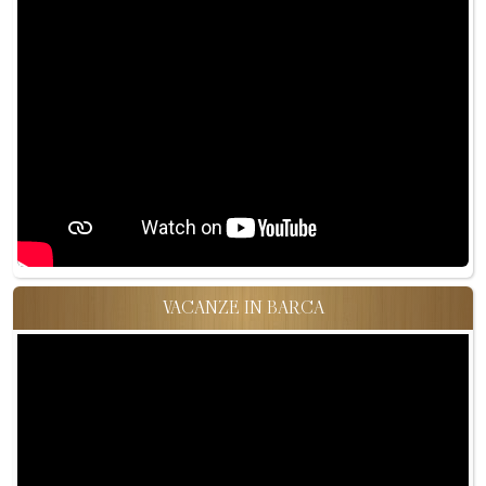
VACANZE IN BARCA