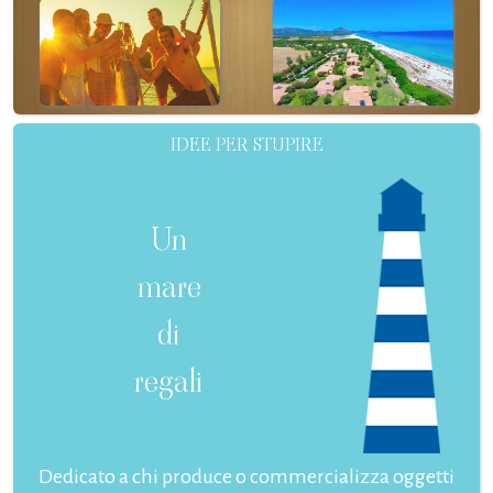
IDEE PER STUPIRE
Un
mare
di
regali
Dedicato a chi produce o commercializza oggetti