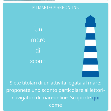
MI MANDA MAREONLINE
Un
mare
di
sconti
Siete titolari di un'attività legata al mare:
proponete uno sconto particolare ai lettori-
navigatori di mareonline. Scoprirte
qui
come