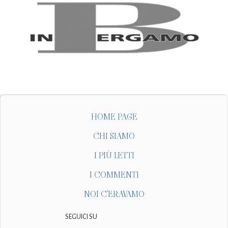
HOME PAGE
CHI SIAMO
I PIÙ LETTI
I COMMENTI
NOI C'ERAVAMO
SEGUICI SU