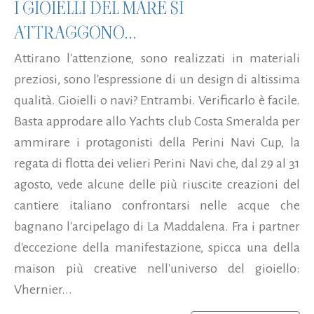
I GIOIELLI DEL MARE SI
ATTRAGGONO...
Attirano l'attenzione, sono realizzati in materiali
preziosi, sono l'espressione di un design di altissima
qualità. Gioielli o navi? Entrambi. Verificarlo è facile.
Basta approdare allo Yachts club Costa Smeralda per
ammirare i protagonisti della Perini Navi Cup, la
regata di flotta dei velieri Perini Navi che, dal 29 al 31
agosto, vede alcune delle più riuscite creazioni del
cantiere italiano confrontarsi nelle acque che
bagnano l'arcipelago di La Maddalena. Fra i partner
d'eccezione della manifestazione, spicca una della
maison più creative nell'universo del gioiello:
Vhernier...