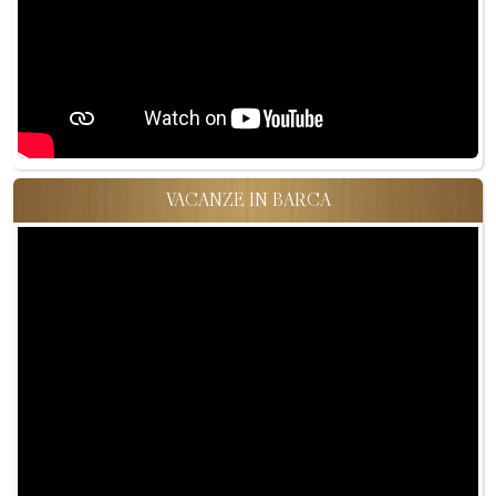
VACANZE IN BARCA