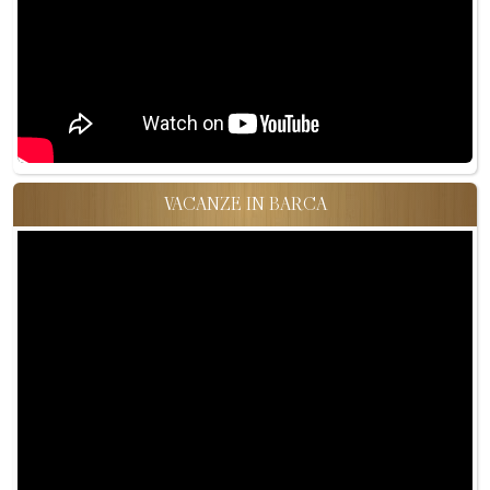
VACANZE IN BARCA