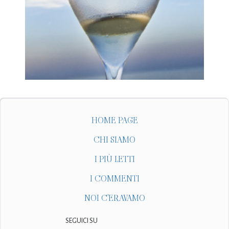
HOME PAGE
CHI SIAMO
I PIÙ LETTI
I COMMENTI
NOI C'ERAVAMO
SEGUICI SU