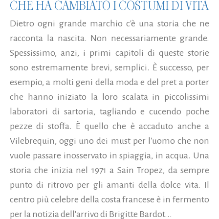
CHE HA CAMBIATO I COSTUMI DI VITA
Dietro ogni grande marchio c'è una storia che ne
racconta la nascita. Non necessariamente grande.
Spessissimo, anzi, i primi capitoli di queste storie
sono estremamente brevi, semplici. È successo, per
esempio, a molti geni della moda e del pret a porter
che hanno iniziato la loro scalata in piccolissimi
laboratori di sartoria, tagliando e cucendo poche
pezze di stoffa. È quello che è accaduto anche a
Vilebrequin, oggi uno dei must per l'uomo che non
vuole passare inosservato in spiaggia, in acqua. Una
storia che inizia nel 1971 a Sain Tropez, da sempre
punto di ritrovo per gli amanti della dolce vita. Il
centro più celebre della costa francese è in fermento
per la notizia dell'arrivo di Brigitte Bardot...