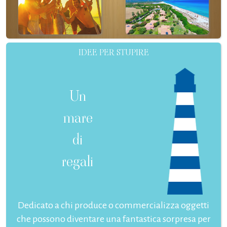
IDEE PER STUPIRE
Un
mare
di
regali
Dedicato a chi produce o commercializza oggetti
che possono diventare una fantastica sorpresa per