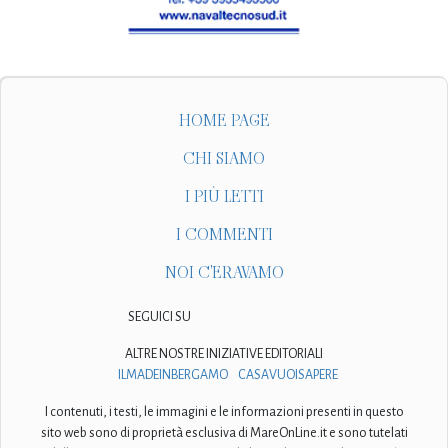
HOME PAGE
CHI SIAMO
I PIÙ LETTI
I COMMENTI
NOI C'ERAVAMO
SEGUICI SU
ALTRE NOSTRE INIZIATIVE EDITORIALI
ILMADEINBERGAMO
CASAVUOISAPERE
I contenuti, i testi, le immagini e le informazioni presenti in questo
sito web sono di proprietà esclusiva di MareOnLine.it e sono tutelati