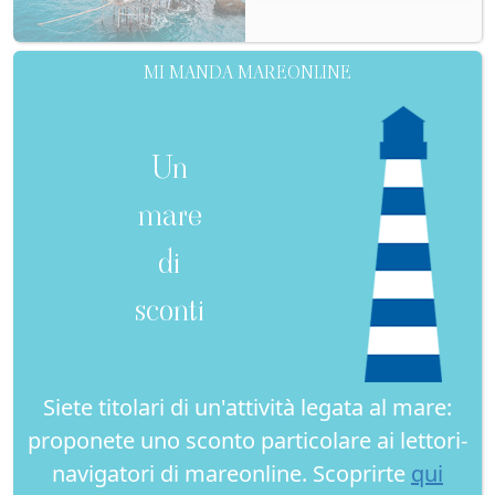
MI MANDA MAREONLINE
Un
mare
di
sconti
Siete titolari di un'attività legata al mare:
proponete uno sconto particolare ai lettori-
navigatori di mareonline. Scoprirte
qui