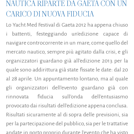
NAUTICA RIPARTE DA GAETA CON UN
CARICO DI NUOVA FIDUCIA
Lo Yacht Med Festival di Gaeta 2012 ha appena chiuso
i battenti, festeggiando un'edizione capace di
navigare controcorrente in un mare, come quello del
mercato nautico, sempre più agitato dalla crisi, e gli
organizzatori guardano già all'edizione 2013 per la
quale sono addirittura già state fissate le date: dal 20
al 28 aprile. Un appuntamento lontano, ma al quale
gli organizzatori dell'evento guardano già con
rinnovata fiducia sull'onda dell'entusiasmo
provocato dai risultati dell'edizione appena conclusa.
Risultati sicuramente al di sopra delle previsioni, sia
per la partecipazione del pubblico, sia per le trattative
andate in porto proprio durante l'evento che ha visto