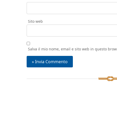
Sito web
Salva il mio nome, email e sito web in questo bro