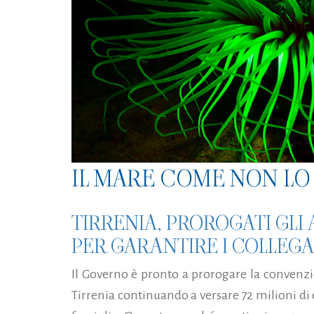
IL MARE COME NON LO 
TIRRENIA, PROROGATI GLI A
PER GARANTIRE I COLLEGA
Il Governo è pronto a prorogare la convenz
Tirrenia continuando a versare 72 milioni di 