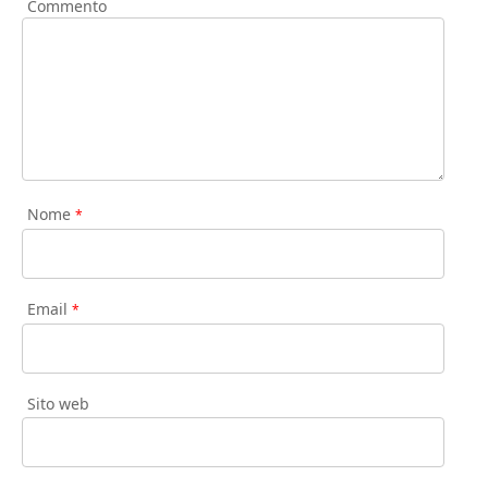
Commento
Nome
*
Email
*
Sito web