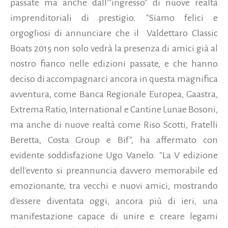
passate ma anche dall'"ingresso" di nuove realtà
imprenditoriali di prestigio. "Siamo felici e
orgogliosi di annunciare che il Valdettaro Classic
Boats 2015 non solo vedrà la presenza di amici già al
nostro fianco nelle edizioni passate, e che hanno
deciso di accompagnarci ancora in questa magnifica
avventura, come Banca Regionale Europea, Gaastra,
Extrema Ratio, International e Cantine Lunae Bosoni,
ma anche di nuove realtà come Riso Scotti, Fratelli
Beretta, Costa Group e Bif", ha affermato con
evidente soddisfazione Ugo Vanelo. "La V edizione
dell'evento si preannuncia davvero memorabile ed
emozionante, tra vecchi e nuovi amici, mostrando
d'essere diventata oggi, ancora più di ieri, una
manifestazione capace di unire e creare legami