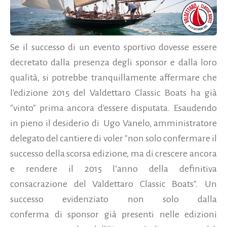
Se il successo di un evento sportivo dovesse essere
decretato dalla presenza degli sponsor e dalla loro
qualità, si potrebbe tranquillamente affermare che
l'edizione 2015 del Valdettaro Classic Boats ha già
"vinto" prima ancora d'essere disputata. Esaudendo
in pieno il desiderio di
Ugo Vanelo, amministratore
delegato del cantiere di voler "non solo confermare il
successo della scorsa edizione, ma di crescere ancora
e rendere il 2015 l’anno della definitiva
consacrazione del Valdettaro Classic Boats".
Un
successo evidenziato non solo dalla
conferma di sponsor già presenti nelle edizioni