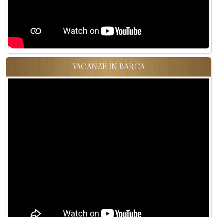
VACANZE IN BARCA