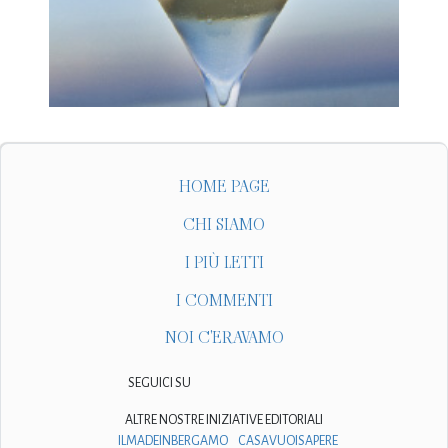
HOME PAGE
CHI SIAMO
I PIÙ LETTI
I COMMENTI
NOI C'ERAVAMO
SEGUICI SU
ALTRE NOSTRE INIZIATIVE EDITORIALI
ILMADEINBERGAMO
CASAVUOISAPERE