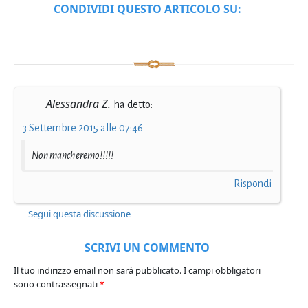
CONDIVIDI QUESTO ARTICOLO SU:
Alessandra Z.
ha detto:
3 Settembre 2015 alle 07:46
Non mancheremo!!!!!
Rispondi
Segui questa discussione
SCRIVI UN COMMENTO
Il tuo indirizzo email non sarà pubblicato.
I campi obbligatori
sono contrassegnati
*