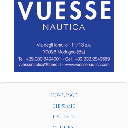
HOME PAGE
CHI SIAMO
I PIÙ LETTI
I COMMENTI