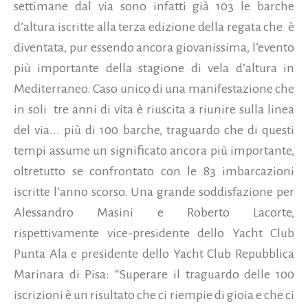
settimane dal via sono infatti già 103 le barche
d’altura iscritte alla terza edizione della regata che è
diventata, pur essendo ancora giovanissima, l’evento
più importante della stagione di vela d’altura in
Mediterraneo. Caso unico di una manifestazione che
in soli tre anni di vita è riuscita a riunire sulla linea
del via...
più di 100 barche, traguardo che di questi
tempi assume un significato ancora più importante,
oltretutto se confrontato con le 83 imbarcazioni
iscritte l’anno scorso. Una grande soddisfazione per
Alessandro Masini e Roberto Lacorte,
rispettivamente vice-presidente dello Yacht Club
Punta Ala e presidente dello Yacht Club Repubblica
Marinara di Pisa: “Superare il traguardo delle 100
iscrizioni è un risultato che ci riempie di gioia e che ci