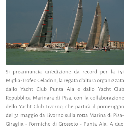
Si preannuncia un'edizione da record per la 151
Miglia-Trofeo Celadrin, la regata d'altura organizzata
dallo Yacht Club Punta Ala e dallo Yacht Club
Repubblica Marinara di Pisa, con la collaborazione
dello Yacht Club Livorno, che partirà il pomeriggio
del 31 maggio da Livorno sulla rotta Marina di Pisa-
Giraglia - Formiche di Grosseto - Punta Ala. A due