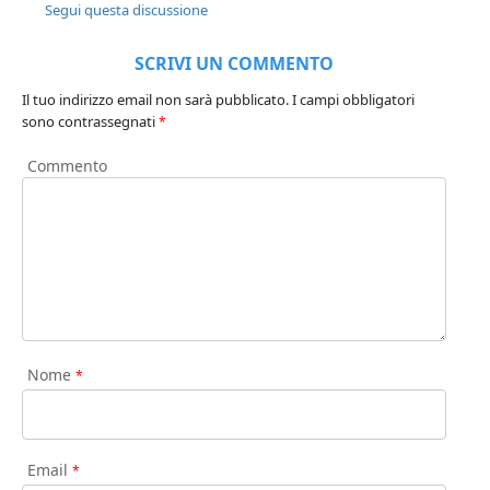
Segui questa discussione
SCRIVI UN COMMENTO
Il tuo indirizzo email non sarà pubblicato.
I campi obbligatori
sono contrassegnati
*
Commento
Nome
*
Email
*