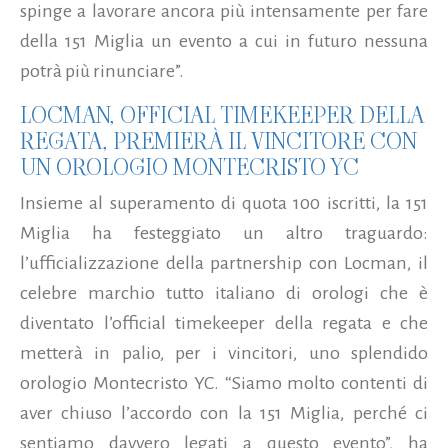
spinge a lavorare ancora più intensamente per fare
della 151 Miglia un evento a cui in futuro nessuna
potrà più rinunciare”.
LOCMAN, OFFICIAL TIMEKEEPER DELLA
REGATA, PREMIERÀ IL VINCITORE CON
UN OROLOGIO MONTECRISTO YC
Insieme al superamento di quota 100 iscritti, la 151
Miglia ha festeggiato un altro traguardo:
l’ufficializzazione della partnership con Locman, il
celebre marchio tutto italiano di orologi che è
diventato l’official timekeeper della regata e che
metterà in palio, per i vincitori, uno splendido
orologio Montecristo YC. “Siamo molto contenti di
aver chiuso l’accordo con la 151 Miglia, perché ci
sentiamo davvero legati a questo evento”, ha