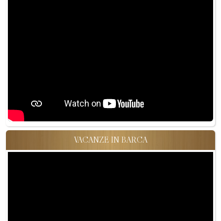
VACANZE IN BARCA