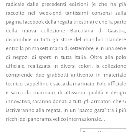
radicale dalle precedenti edizioni (e che ha già
raccolto nel week-end tantissimi consensi sulla
pagina facebook della regata triestina) e che fa parte
della nuova collezione Barcolana di Gaastra,
disponibile in tutti gli store del marchio olandese
entro la prima settimana di settembre, e in una serie
di negozi di sport in tutta Italia. Oltre alla polo
ufficiale, realizzata in diversi colori, la collezione
comprende due giubbotti antivento in materiale
tecnico, cappellino e sacca da marinaio. Polo ufficiale
e sacca da marinaio, di altissima qualità e design
innovativo, saranno donati a tutti gli armatori che si
iscriveranno alla regata, in un "pacco gara" tra i più
ricchi del panorama velico internazionale...