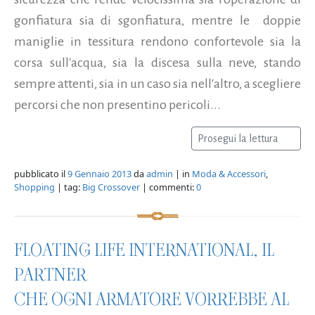
gonfiatura sia di sgonfiatura, mentre le doppie
maniglie in tessitura rendono confortevole sia la
corsa sull'acqua, sia la discesa sulla neve, stando
sempre attenti, sia in un caso sia nell'altro, a scegliere
percorsi che non presentino pericoli...
Prosegui la lettura
pubblicato il
9 Gennaio 2013
da
admin
| in
Moda & Accessori
,
Shopping
| tag:
Big Crossover
| commenti:
0
FLOATING LIFE INTERNATIONAL, IL
PARTNER
CHE OGNI ARMATORE VORREBBE AL