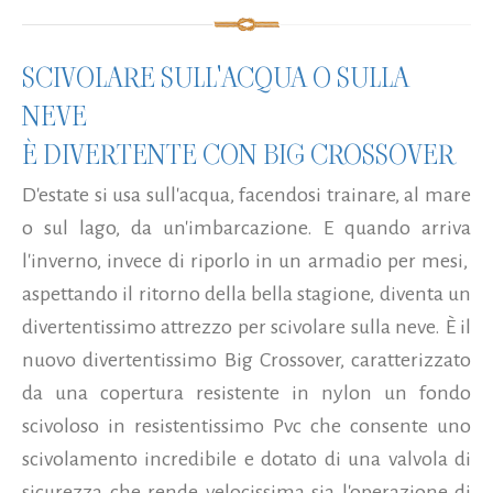
SCIVOLARE SULL'ACQUA O SULLA
NEVE
È DIVERTENTE CON BIG CROSSOVER
D'estate si usa sull'acqua, facendosi trainare, al mare
o sul lago, da un'imbarcazione. E quando arriva
l'inverno, invece di riporlo in un armadio per mesi,
aspettando il ritorno della bella stagione, diventa un
divertentissimo attrezzo per scivolare sulla neve. È il
nuovo divertentissimo Big Crossover, caratterizzato
da una copertura resistente in nylon un fondo
scivoloso in resistentissimo Pvc che consente uno
scivolamento incredibile e dotato di una valvola di
sicurezza che rende velocissima sia l'operazione di