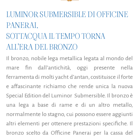
LUMINOR SUBMERSIBLE DI OFFICINE
PANERAI,
SOTTACQUA IL TEMPO TORNA
ALL'ERA DEL BRONZO
Il bronzo, nobile lega metallica legata al mondo del
mare fin dall’antichità, oggi presente nella
ferramenta di molti yacht d’antan, costituisce il forte
e affascinante richiamo che rende unica la nuova
Special Edition del Luminor Submersible. Il bronzo è
una lega a base di rame e di un altro metallo,
normalmente lo stagno, cui possono essere aggiunti
altri elementi per ottenere prestazioni specifiche. Il
bronzo scelto da Officine Panerai per la cassa del