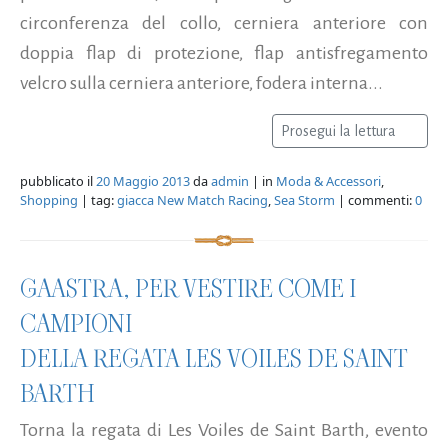
circonferenza del collo, cerniera anteriore con
doppia flap di protezione, flap antisfregamento
velcro sulla cerniera anteriore, fodera interna...
Prosegui la lettura
pubblicato il
20 Maggio 2013
da
admin
| in
Moda & Accessori
,
Shopping
| tag:
giacca New Match Racing
,
Sea Storm
| commenti:
0
GAASTRA, PER VESTIRE COME I
CAMPIONI
DELLA REGATA LES VOILES DE SAINT
BARTH
Torna la regata di Les Voiles de Saint Barth, evento