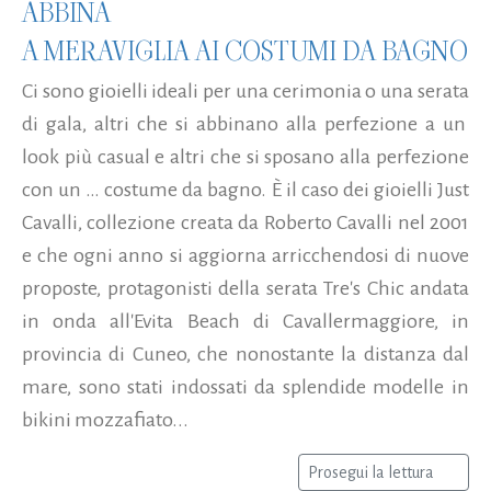
ABBINA
A MERAVIGLIA AI COSTUMI DA BAGNO
Ci sono gioielli ideali per una cerimonia o una serata
di gala, altri che si abbinano alla perfezione a un
look più casual e altri che si sposano alla perfezione
con un … costume da bagno. È il caso dei gioielli Just
Cavalli, collezione creata da Roberto Cavalli nel 2001
e che ogni anno si aggiorna arricchendosi di nuove
proposte, protagonisti della serata Tre's Chic andata
in onda all'Evita Beach di Cavallermaggiore, in
provincia di Cuneo, che nonostante la distanza dal
mare, sono stati indossati da splendide modelle in
bikini mozzafiato...
Prosegui la lettura