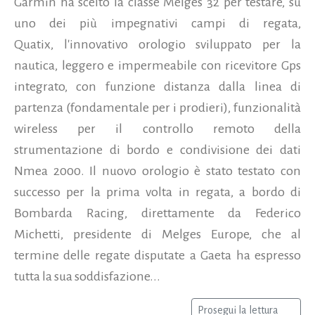
Garmin ha scelto la classe Melges 32 per testare, su
uno dei più impegnativi campi di regata,
Quatix, l'innovativo orologio sviluppato per la
nautica, leggero e impermeabile con ricevitore Gps
integrato, con funzione distanza dalla linea di
partenza (fondamentale per i prodieri), funzionalità
wireless per il controllo remoto della
strumentazione di bordo e condivisione dei dati
Nmea 2000. Il nuovo orologio è stato testato con
successo per la prima volta in regata, a bordo di
Bombarda Racing, direttamente da Federico
Michetti, presidente di Melges Europe, che al
termine delle regate disputate a Gaeta ha espresso
tutta la sua soddisfazione...
Prosegui la lettura