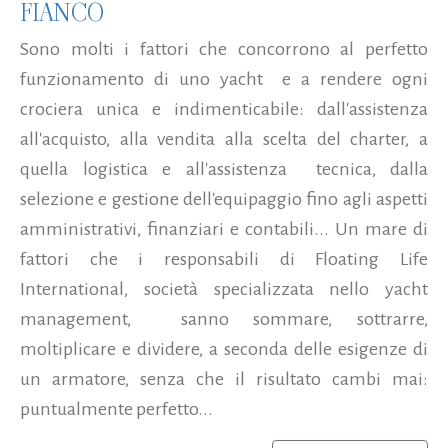
FIANCO
Sono molti i fattori che concorrono al perfetto
funzionamento di uno yacht e a rendere ogni
crociera unica e indimenticabile: dall'assistenza
all'acquisto, alla vendita alla scelta del charter, a
quella logistica e all'assistenza tecnica, dalla
selezione e gestione dell'equipaggio fino agli aspetti
amministrativi, finanziari e contabili... Un mare di
fattori che i responsabili di Floating Life
International, società specializzata nello yacht
management, sanno sommare, sottrarre,
moltiplicare e dividere, a seconda delle esigenze di
un armatore, senza che il risultato cambi mai:
puntualmente perfetto...