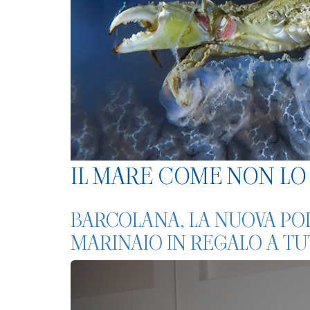
IL MARE COME NON LO 
BARCOLANA, LA NUOVA POL
MARINAIO IN REGALO A TUT