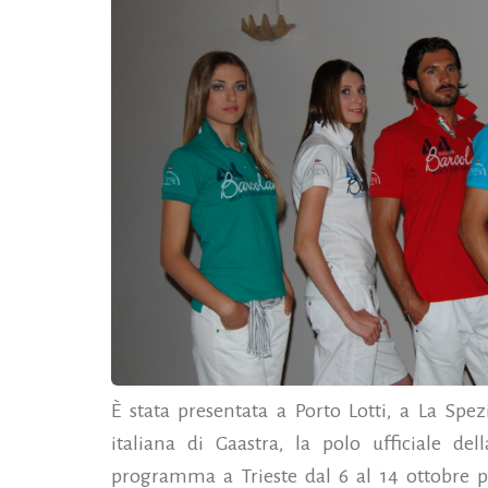
È stata presentata a Porto Lotti, a La Spez
italiana di Gaastra, la polo ufficiale de
programma a Trieste dal 6 al 14 ottobre p