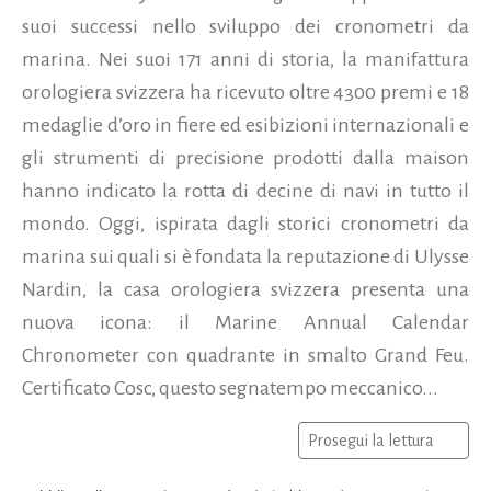
suoi successi nello sviluppo dei cronometri da
marina. Nei suoi 171 anni di storia, la manifattura
orologiera svizzera ha ricevuto oltre 4300 premi e 18
medaglie d’oro in fiere ed esibizioni internazionali e
gli strumenti di precisione prodotti dalla maison
hanno indicato la rotta di decine di navi in tutto il
mondo. Oggi, ispirata dagli storici cronometri da
marina sui quali si è fondata la reputazione di Ulysse
Nardin, la casa orologiera svizzera presenta una
nuova icona: il Marine Annual Calendar
Chronometer con quadrante in smalto Grand Feu.
Certificato Cosc, questo segnatempo meccanico...
Prosegui la lettura