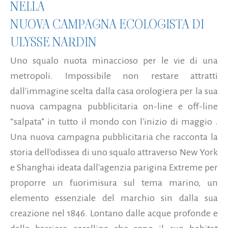
NELLA
NUOVA CAMPAGNA ECOLOGISTA DI
ULYSSE NARDIN
Uno squalo nuota minaccioso per le vie di una
metropoli. Impossibile non restare attratti
dall'immagine scelta dalla casa orologiera per la sua
nuova campagna pubblicitaria on-line e off-line
“salpata” in tutto il mondo con l'inizio di maggio .
Una nuova campagna pubblicitaria che racconta la
storia dell'odissea di uno squalo attraverso New York
e Shanghai ideata dall'agenzia parigina Extreme per
proporre un fuorimisura sul tema marino, un
elemento essenziale del marchio sin dalla sua
creazione nel 1846. Lontano dalle acque profonde e