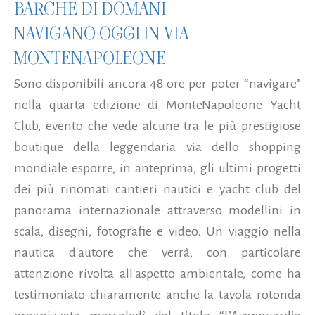
BARCHE DI DOMANI
NAVIGANO OGGI IN VIA
MONTENAPOLEONE
Sono disponibili ancora 48 ore per poter “navigare”
nella quarta edizione di MonteNapoleone Yacht
Club, evento che vede alcune tra le più prestigiose
boutique della leggendaria via dello shopping
mondiale esporre, in anteprima, gli ultimi progetti
dei più rinomati cantieri nautici e yacht club del
panorama internazionale attraverso modellini in
scala, disegni, fotografie e video. Un viaggio nella
nautica d'autore che verrà, con particolare
attenzione rivolta all'aspetto ambientale, come ha
testimoniato chiaramente anche la tavola rotonda