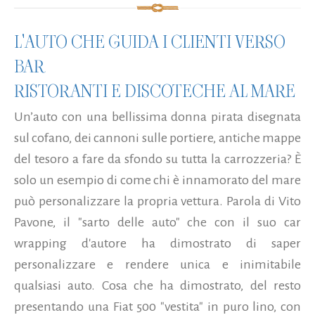
L'AUTO CHE GUIDA I CLIENTI VERSO
BAR
RISTORANTI E DISCOTECHE AL MARE
Un’auto con una bellissima donna pirata disegnata
sul cofano, dei cannoni sulle portiere, antiche mappe
del tesoro a fare da sfondo su tutta la carrozzeria? È
solo un esempio di come chi è innamorato del mare
può personalizzare la propria vettura. Parola di Vito
Pavone, il "sarto delle auto" che con il suo car
wrapping d'autore ha dimostrato di saper
personalizzare e rendere unica e inimitabile
qualsiasi auto. Cosa che ha dimostrato, del resto
presentando una Fiat 500 "vestita" in puro lino, con