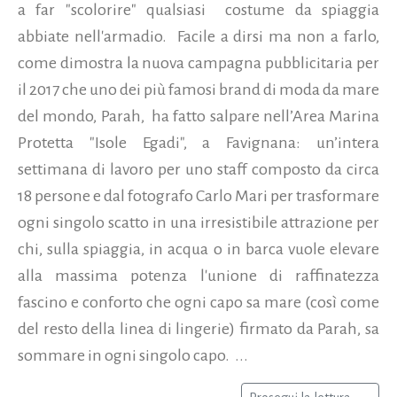
a far "scolorire" qualsiasi costume da spiaggia
abbiate nell'armadio. Facile a dirsi ma non a farlo,
come dimostra la nuova campagna pubblicitaria per
il 2017 che uno dei più famosi brand di moda da mare
del mondo, Parah, ha fatto salpare nell’Area Marina
Protetta "Isole Egadi", a Favignana: un’intera
settimana di lavoro per uno staff composto da circa
18 persone e dal fotografo Carlo Mari per trasformare
ogni singolo scatto in una irresistibile attrazione per
chi, sulla spiaggia, in acqua o in barca vuole elevare
alla massima potenza l'unione di raffinatezza
fascino e conforto che ogni capo sa mare (così come
del resto della linea di lingerie) firmato da Parah, sa
sommare in ogni singolo capo. ...