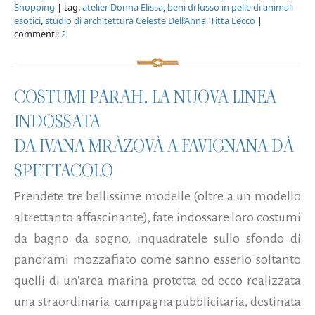
Shopping
| tag:
atelier Donna Elissa
,
beni di lusso in pelle di animali
esotici
,
studio di architettura Celeste Dell’Anna
,
Titta Lecco
|
commenti:
2
COSTUMI PARAH, LA NUOVA LINEA
INDOSSATA
DA IVANA MRÀZOVÀ A FAVIGNANA DÀ
SPETTACOLO
Prendete tre bellissime modelle (oltre a un modello
altrettanto affascinante), fate indossare loro costumi
da bagno da sogno, inquadratele sullo sfondo di
panorami mozzafiato come sanno esserlo soltanto
quelli di un'area marina protetta ed ecco realizzata
una straordinaria campagna pubblicitaria, destinata