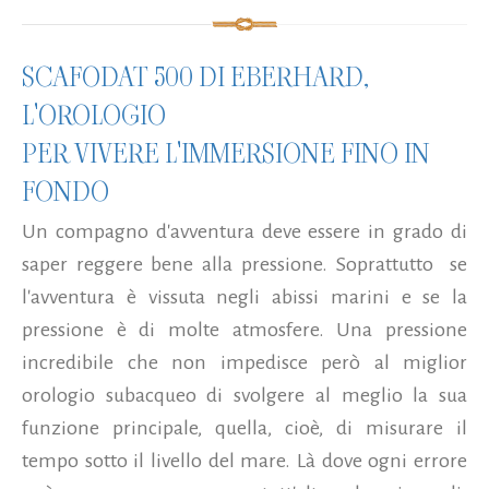
SCAFODAT 500 DI EBERHARD,
L'OROLOGIO
PER VIVERE L'IMMERSIONE FINO IN
FONDO
Un compagno d'avventura deve essere in grado di
saper reggere bene alla pressione. Soprattutto se
l'avventura è vissuta negli abissi marini e se la
pressione è di molte atmosfere. Una pressione
incredibile che non impedisce però al miglior
orologio subacqueo di svolgere al meglio la sua
funzione principale, quella, cioè, di misurare il
tempo sotto il livello del mare. Là dove ogni errore