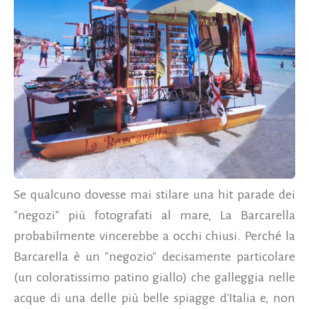
Se qualcuno dovesse mai stilare una hit parade dei
"negozi" più fotografati al mare, La Barcarella
probabilmente vincerebbe a occhi chiusi. Perché la
Barcarella è un "negozio" decisamente particolare
(un coloratissimo patino giallo) che galleggia nelle
acque di una delle più belle spiagge d'Italia e, non