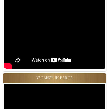
VACANZE IN BARCA