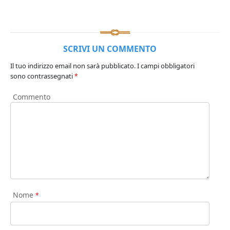
SCRIVI UN COMMENTO
Il tuo indirizzo email non sarà pubblicato.
I campi obbligatori
sono contrassegnati
*
Commento
Nome
*