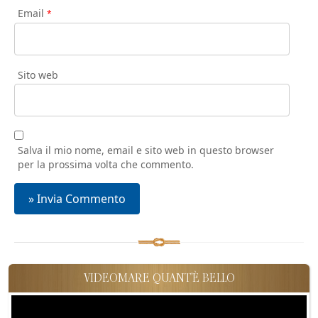
Email
*
Sito web
Salva il mio nome, email e sito web in questo browser
per la prossima volta che commento.
VIDEOMARE QUANT'È BELLO