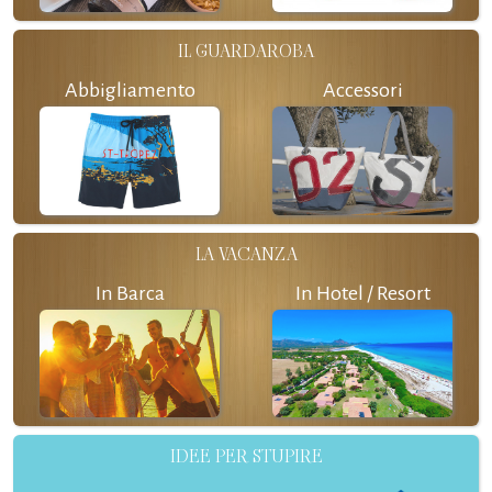
IL GUARDAROBA
Abbigliamento
Accessori
LA VACANZA
In Barca
In Hotel / Resort
IDEE PER STUPIRE