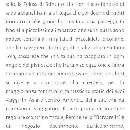
solo, la Pelosa di Stintino, che con il suo fondale di
sabbia bianchissima e l'acqua che per decine di metri
non arriva alle ginocchia invita a una passeggiata
fino alla piccolissima imbarcazione sulla quale sono
appese centinaia , migliaia di braccialetti e collane,
anelli e cavigliere.
Tutti oggetti realizzati da Stefano
Tola, sassarese che in vita sua ha viaggiato in ogni
angolo del pianeta, e che fra una spiegazione e l'altra
dei materiali utilizzati per realizzare i propri prodotti
si diverte a raccontare alla clientela, per la
maggioranza femminile, fantastiche storie dei suoi
viaggi in Asia e centro America, della sua vita da
marinaio e viaggiatore. Il tutto prima di emettere
regolare scontrino fiscale. Perché se la “Barcarella” è
un "negozio" decisamente particolarissimo,