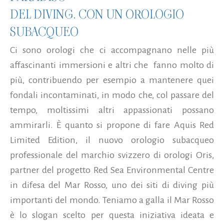
DEL DIVING. CON UN OROLOGIO
SUBACQUEO
Ci sono orologi che ci accompagnano nelle più
affascinanti immersioni e altri che fanno molto di
più, contribuendo per esempio a mantenere quei
fondali incontaminati, in modo che, col passare del
tempo, moltissimi altri appassionati possano
ammirarli. È quanto si propone di fare Aquis Red
Limited Edition, il nuovo orologio subacqueo
professionale del marchio svizzero di orologi Oris,
partner del progetto Red Sea Environmental Centre
in difesa del Mar Rosso, uno dei siti di diving più
importanti del mondo. Teniamo a galla il Mar Rosso
è lo slogan scelto per questa iniziativa ideata e