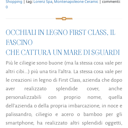
Shopping
| tag:
Lorenz Spa
,
Montenapoleone Ceramic
| commenti:
0
OCCHIALI IN LEGNO FIRST CLASS, IL
FASCINO
CHE CATTURA UN MARE DI SGUARDI
Più le ciliegie sono buone (ma la stessa cosa vale per
altri cibi…) più una tira l'altra. La stessa cosa vale per
le creazioni in legno di First Class, azienda che dopo
aver realizzato splendide cover, anche
personalizzabili con proprio nome, quella
dell'azienda o della propria imbarcazione, in noce e
palissandro, ciliegio e acero o bamboo per gli
smartphone, ha realizzato altri splendidi oggetti,