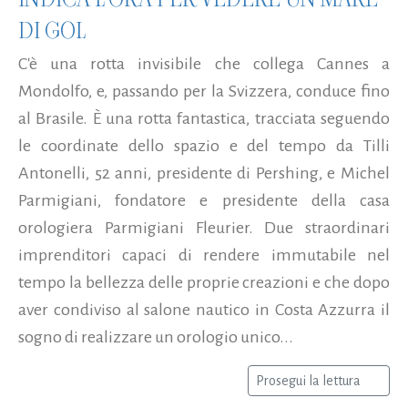
DI GOL
C'è una rotta invisibile che collega Cannes a
Mondolfo, e, passando per la Svizzera, conduce fino
al Brasile. È una rotta fantastica, tracciata seguendo
le coordinate dello spazio e del tempo da Tilli
Antonelli, 52 anni, presidente di Pershing, e Michel
Parmigiani, fondatore e presidente della casa
orologiera Parmigiani Fleurier. Due straordinari
imprenditori capaci di rendere immutabile nel
tempo la bellezza delle proprie creazioni e che dopo
aver condiviso al salone nautico in Costa Azzurra il
sogno di realizzare un orologio unico...
Prosegui la lettura