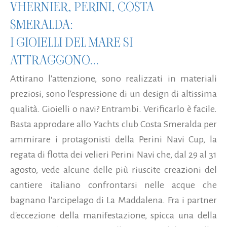
VHERNIER, PERINI, COSTA
SMERALDA:
I GIOIELLI DEL MARE SI
ATTRAGGONO...
Attirano l'attenzione, sono realizzati in materiali
preziosi, sono l'espressione di un design di altissima
qualità. Gioielli o navi? Entrambi. Verificarlo è facile.
Basta approdare allo Yachts club Costa Smeralda per
ammirare i protagonisti della Perini Navi Cup, la
regata di flotta dei velieri Perini Navi che, dal 29 al 31
agosto, vede alcune delle più riuscite creazioni del
cantiere italiano confrontarsi nelle acque che
bagnano l'arcipelago di La Maddalena. Fra i partner
d'eccezione della manifestazione, spicca una della