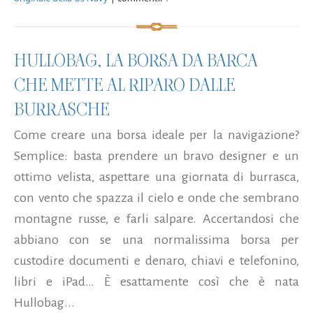
HULLOBAG, LA BORSA DA BARCA
CHE METTE AL RIPARO DALLE
BURRASCHE
Come creare una borsa ideale per la navigazione?
Semplice: basta prendere un bravo designer e un
ottimo velista, aspettare una giornata di burrasca,
con vento che spazza il cielo e onde che sembrano
montagne russe, e farli salpare. Accertandosi che
abbiano con se una normalissima borsa per
custodire documenti e denaro, chiavi e telefonino,
libri e iPad… È esattamente così che è nata
Hullobag...