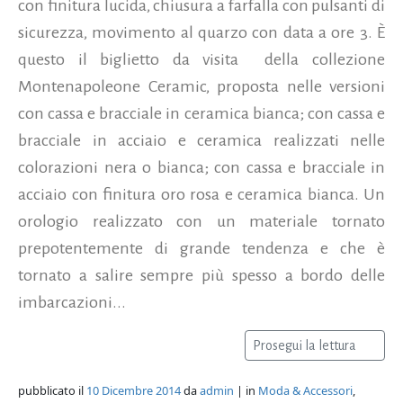
con finitura lucida, chiusura a farfalla con pulsanti di
sicurezza, movimento al quarzo con data a ore 3. È
questo il biglietto da visita della collezione
Montenapoleone Ceramic, proposta nelle versioni
con cassa e bracciale in ceramica bianca; con cassa e
bracciale in acciaio e ceramica realizzati nelle
colorazioni nera o bianca; con cassa e bracciale in
acciaio con finitura oro rosa e ceramica bianca. Un
orologio realizzato con un materiale tornato
prepotentemente di grande tendenza e che è
tornato a salire sempre più spesso a bordo delle
imbarcazioni...
Prosegui la lettura
pubblicato il
10 Dicembre 2014
da
admin
| in
Moda & Accessori
,