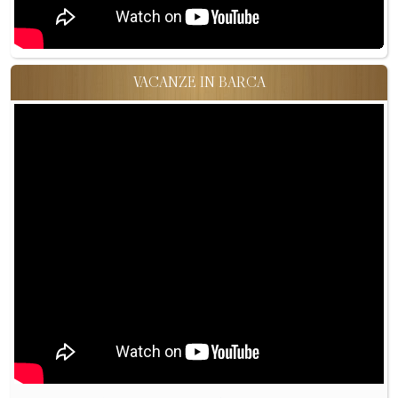
VACANZE IN BARCA