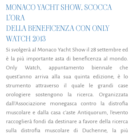
MONACO YACHT SHOW, SCOCCA
L'ORA
DELLA BENEFICENZA CON ONLY
WATCH 2013
Si svolgerà al Monaco Yacht Show il 28 settembre ed
è la più importante asta di beneficenza al mondo.
Only Watch, appuntamento biennale che
quest'anno arriva alla sua quinta edizione, è lo
strumento attraverso il quale le grandi case
orologiere sostengono la ricerca. Organizzata
dall'Associazione monegasca contro la distrofia
muscolare e dalla casa c'aste Antiquorum, l'evento
raccoglierà fondi da destinare a favore della ricerca
sulla distrofia muscolare di Duchenne, la più