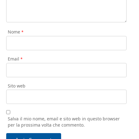
Nome
*
Email
*
Sito web
Salva il mio nome, email e sito web in questo browser
per la prossima volta che commento.