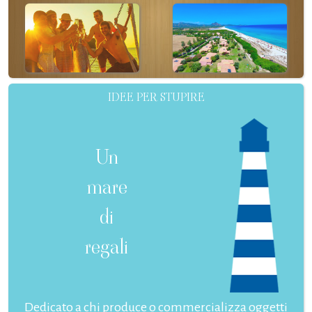
IDEE PER STUPIRE
Un
mare
di
regali
Dedicato a chi produce o commercializza oggetti