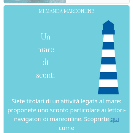
MI MANDA MAREONLINE
Un
mare
di
sconti
Siete titolari di un'attività legata al mare:
proponete uno sconto particolare ai lettori-
navigatori di mareonline. Scoprirte
qui
come