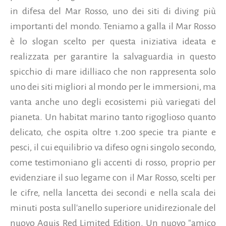
in difesa del Mar Rosso, uno dei siti di diving più
importanti del mondo. Teniamo a galla il Mar Rosso
è lo slogan scelto per questa iniziativa ideata e
realizzata per garantire la salvaguardia in questo
spicchio di mare idilliaco che non rappresenta solo
uno dei siti migliori al mondo per le immersioni, ma
vanta anche uno degli ecosistemi più variegati del
pianeta.
Un habitat marino tanto rigoglioso quanto
delicato, che ospita oltre 1.200 specie tra piante e
pesci, il cui equilibrio va difeso ogni singolo secondo,
come testimoniano gli accenti di rosso, proprio per
evidenziare il suo legame con il Mar Rosso, scelti per
le cifre, nella lancetta dei secondi e nella scala dei
minuti posta sull'anello superiore unidirezionale del
nuovo Aquis Red Limited Edition. Un nuovo "amico