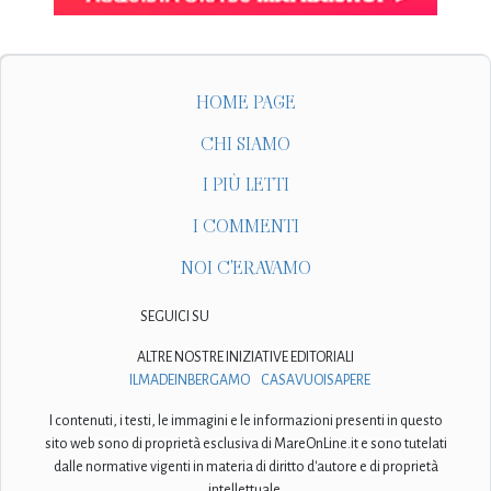
HOME PAGE
CHI SIAMO
I PIÙ LETTI
I COMMENTI
NOI C'ERAVAMO
SEGUICI SU
ALTRE NOSTRE INIZIATIVE EDITORIALI
ILMADEINBERGAMO
CASAVUOISAPERE
I contenuti, i testi, le immagini e le informazioni presenti in questo
sito web sono di proprietà esclusiva di MareOnLine.it e sono tutelati
dalle normative vigenti in materia di diritto d'autore e di proprietà
intellettuale.