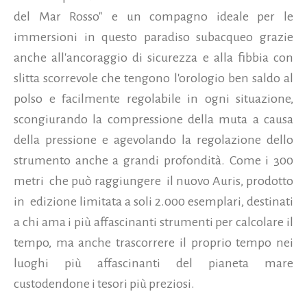
del Mar Rosso" e un compagno ideale per le
immersioni in questo paradiso subacqueo grazie
anche all'ancoraggio di sicurezza e alla fibbia con
slitta scorrevole che tengono l'orologio ben saldo al
polso e facilmente regolabile in ogni situazione,
scongiurando la compressione della muta a causa
della pressione e agevolando la regolazione dello
strumento anche a grandi profondità. Come i 300
metri che può raggiungere il nuovo Auris, prodotto
in edizione limitata a soli 2.000 esemplari, destinati
a chi ama i più affascinanti strumenti per calcolare il
tempo, ma anche trascorrere il proprio tempo nei
luoghi più affascinanti del pianeta mare
custodendone i tesori più preziosi.