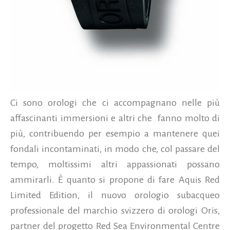
Ci sono orologi che ci accompagnano nelle più
affascinanti immersioni e altri che fanno molto di
più, contribuendo per esempio a mantenere quei
fondali incontaminati, in modo che, col passare del
tempo, moltissimi altri appassionati possano
ammirarli. È quanto si propone di fare Aquis Red
Limited Edition, il nuovo orologio subacqueo
professionale del marchio svizzero di orologi Oris,
partner del progetto Red Sea Environmental Centre