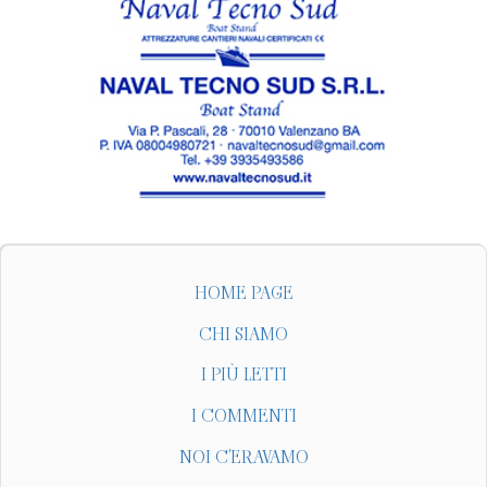
HOME PAGE
CHI SIAMO
I PIÙ LETTI
I COMMENTI
NOI C'ERAVAMO