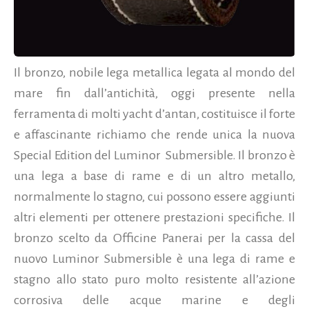
Il bronzo, nobile lega metallica legata al mondo del
mare fin dall’antichità, oggi presente nella
ferramenta di molti yacht d’antan, costituisce il forte
e affascinante richiamo che rende unica la nuova
Special Edition del Luminor Submersible. Il bronzo è
una lega a base di rame e di un altro metallo,
normalmente lo stagno, cui possono essere aggiunti
altri elementi per ottenere prestazioni specifiche. Il
bronzo scelto da Officine Panerai per la cassa del
nuovo Luminor Submersible è una lega di rame e
stagno allo stato puro molto resistente all’azione
corrosiva delle acque marine e degli