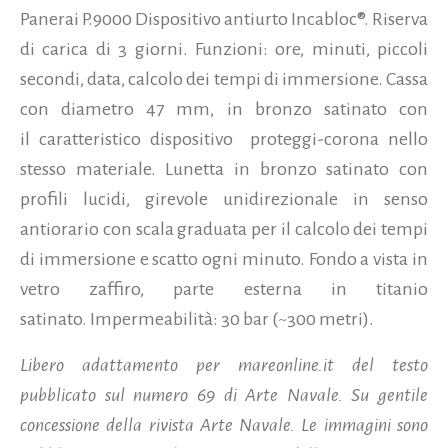
Panerai P.9000 Dispositivo antiurto Incabloc®. Riserva
di carica di 3 giorni. Funzioni: ore, minuti, piccoli
secondi, data, calcolo dei tempi di immersione. Cassa
con diametro 47 mm, in bronzo satinato con
il caratteristico dispositivo proteggi-corona nello
stesso materiale. Lunetta in bronzo satinato con
profili lucidi, girevole unidirezionale in senso
antiorario con scala graduata per il calcolo dei tempi
di immersione e scatto ogni minuto. Fondo a vista in
vetro zaffiro, parte esterna in titanio
satinato. Impermeabilità: 30 bar (~300 metri).
Libero adattamento per mareonline.it del testo
pubblicato sul numero 69 di Arte Navale. Su gentile
concessione della rivista Arte Navale. Le immagini sono