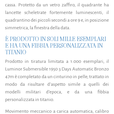
cassa. Protetto da un vetro zaffiro, il quadrante ha
lancette scheletrate fortemente luminescenti, il
quadrantino dei piccoli secondi a ore 9 e, in posizione
simmetrica, la finestra della data.
È PRODOTTO IN SOLI MILLE ESEMPLARI
E HA UNA FIBBIA PERSONALIZZATA IN
TITANIO
Prodotto in tiratura limitata a 1.000 esemplari, il
Luminor Submersible 1950 3 Days Automatic Bronzo
47m è completato da un cinturino in pelle, trattato in
modo da risultare d’aspetto simile a quelli dei
modelli militari d’epoca, e da una fibbia
personalizzata in titanio.
Movimento meccanico a carica automatica, calibro