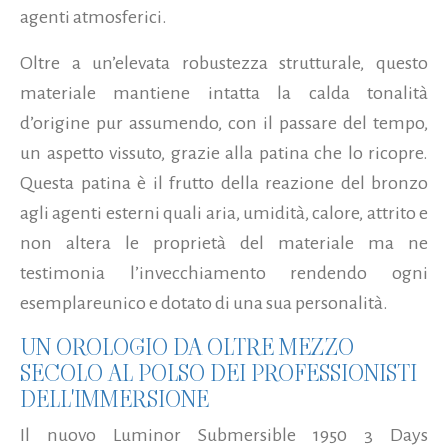
agenti atmosferici.
Oltre a un’elevata robustezza strutturale, questo
materiale mantiene intatta la calda tonalità
d’origine pur assumendo, con il passare del tempo,
un aspetto vissuto, grazie alla patina che lo ricopre.
Questa patina è il frutto della reazione del bronzo
agli agenti esterni quali aria, umidità, calore, attrito e
non altera le proprietà del materiale ma ne
testimonia l’invecchiamento rendendo ogni
esemplareunico e dotato di una sua personalità.
UN OROLOGIO DA OLTRE MEZZO
SECOLO AL POLSO DEI PROFESSIONISTI
DELL'IMMERSIONE
Il nuovo Luminor Submersible 1950 3 Days