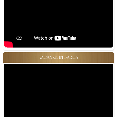
VACANZE IN BARCA