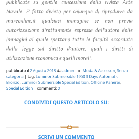
pubblicate su gentile concessione della rivista Arte
Navale. E' fatto divieto per chiunque di riprodurre da
mareonline.it qualsiasi immagine se non previa
autorizzazione direttamente espressa dall'autore delle
immagini al quale spettano tutte le facoltà accordate
dalla legge sul diritto d'autore, quali i diritti di
utilizzazione economica e quelli morali.
pubblicato il
2 Agosto 2013
da
admin
| in
Moda & Accessori
,
Senza
categoria
| tag:
Luminor Submersible 1950 3 Days Automatic
Bronzo
,
Luminor Submersible Special Edition
,
Officine Panerai
,
Special Edition
| commenti:
0
CONDIVIDI QUESTO ARTICOLO SU:
SCRIVI UN COMMENTO