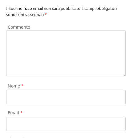
Il tuo indirizzo email non sarà pubblicato.
I campi obbligatori
sono contrassegnati
*
Commento
Nome
*
Email
*