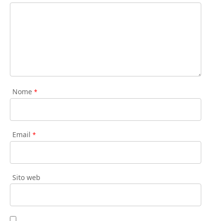
Nome
*
Email
*
Sito web