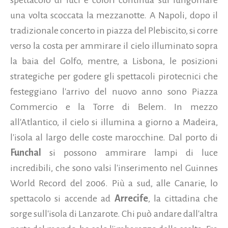
una volta scoccata la mezzanotte. A Napoli, dopo il
tradizionale concerto in piazza del Plebiscito, si corre
verso la costa per ammirare il cielo illuminato sopra
la baia del Golfo, mentre, a Lisbona, le posizioni
strategiche per godere gli spettacoli pirotecnici che
festeggiano l'arrivo del nuovo anno sono Piazza
Commercio e la Torre di Belem. In mezzo
all'Atlantico, il cielo si illumina a giorno a Madeira,
l'isola al largo delle coste marocchine. Dal porto di
Funchal
si possono ammirare lampi di luce
incredibili, che sono valsi l'inserimento nel Guinnes
World Record del 2006. Più a sud, alle Canarie, lo
spettacolo si accende ad
Arrecife
, la cittadina che
sorge sull'isola di Lanzarote. Chi può andare dall'altra