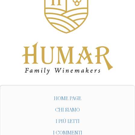
HOME PAGE
CHI SIAMO
I PIÙ LETTI
I COMMENTI