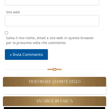
Sito web
Salva il mio nome, email e sito web in questo browser
per la prossima volta che commento.
VIDEOMARE QUANT'È BELLO
VACANZE IN BARCA