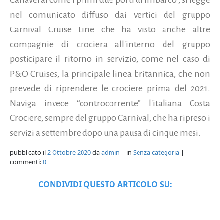
nel comunicato diffuso dai vertici del gruppo
Carnival Cruise Line che ha visto anche altre
compagnie di crociera all'interno del gruppo
posticipare il ritorno in servizio, come nel caso di
P&O Cruises, la principale linea britannica, che non
prevede di riprendere le crociere prima del 2021.
Naviga invece “controcorrente” l'italiana Costa
Crociere, sempre del gruppo Carnival, che ha ripreso i
servizi a settembre dopo una pausa di cinque mesi.
pubblicato il
2 Ottobre 2020
da
admin
| in
Senza categoria
|
commenti:
0
CONDIVIDI QUESTO ARTICOLO SU: