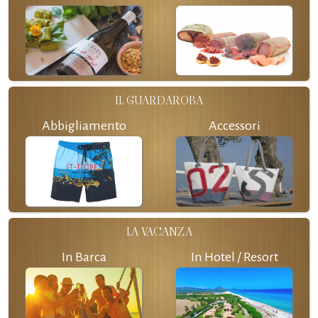
IL GUARDAROBA
Abbigliamento
Accessori
LA VACANZA
In Barca
In Hotel / Resort