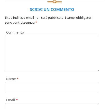
SCRIVI UN COMMENTO
Il tuo indirizzo email non sarà pubblicato.
I campi obbligatori
sono contrassegnati
*
Commento
Nome
*
Email
*