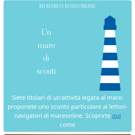
MI MANDA MAREONLINE
Un
mare
di
sconti
Siete titolari di un'attività legata al mare:
proponete uno sconto particolare ai lettori-
navigatori di mareonline. Scoprirte
qui
come