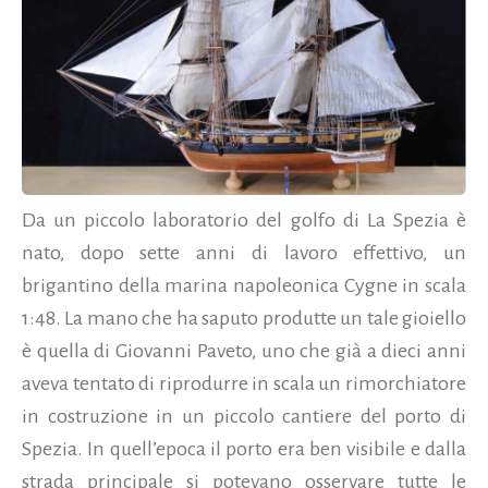
Da un piccolo laboratorio del golfo di La Spezia è
nato, dopo sette anni di lavoro effettivo, un
brigantino della marina napoleonica Cygne in scala
1:48. La mano che ha saputo produtte un tale gioiello
è quella di Giovanni Paveto, uno che già a dieci anni
aveva tentato di riprodurre in scala un rimorchiatore
in costruzione in un piccolo cantiere del porto di
Spezia. In quell’epoca il porto era ben visibile e dalla
strada principale si potevano osservare tutte le