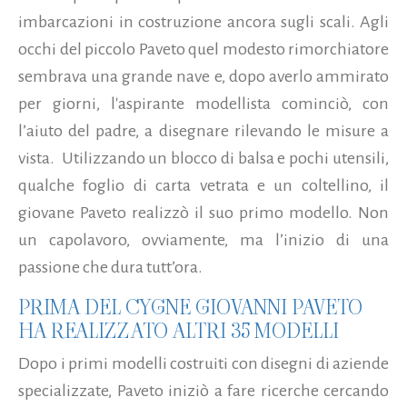
imbarcazioni in costruzione ancora sugli scali. Agli
occhi del piccolo Paveto quel modesto rimorchiatore
sembrava una grande nave e, dopo averlo ammirato
per giorni, l'aspirante modellista cominciò, con
l’aiuto del padre, a disegnare rilevando le misure a
vista.
Utilizzando un blocco di balsa e pochi utensili,
qualche foglio di carta vetrata e un coltellino, il
giovane Paveto realizzò il suo primo modello. Non
un capolavoro, ovviamente, ma l’inizio di una
passione che dura tutt’ora.
PRIMA DEL CYGNE GIOVANNI PAVETO
HA REALIZZATO ALTRI 35 MODELLI
Dopo i primi modelli costruiti con disegni di aziende
specializzate, Paveto iniziò a fare ricerche cercando