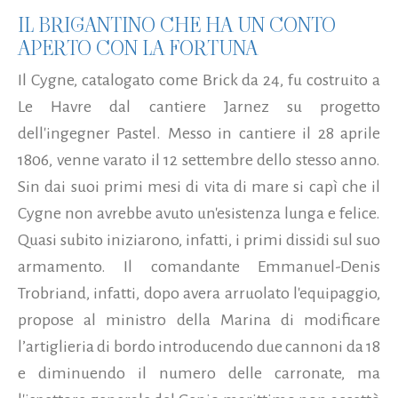
IL BRIGANTINO CHE HA UN CONTO
APERTO CON LA FORTUNA
Il Cygne, catalogato come Brick da 24, fu costruito a
Le Havre dal cantiere Jarnez su progetto
dell'ingegner Pastel. Messo in cantiere il 28 aprile
1806, venne varato il 12 settembre dello stesso anno.
Sin dai suoi primi mesi di vita di mare si capì che il
Cygne non avrebbe avuto un'esistenza lunga e felice.
Quasi subito iniziarono, infatti, i primi dissidi sul suo
armamento. Il comandante Emmanuel-Denis
Trobriand, infatti, dopo avera arruolato l'equipaggio,
propose al ministro della Marina di modificare
l’artiglieria di bordo introducendo due cannoni da 18
e diminuendo il numero delle carronate, ma