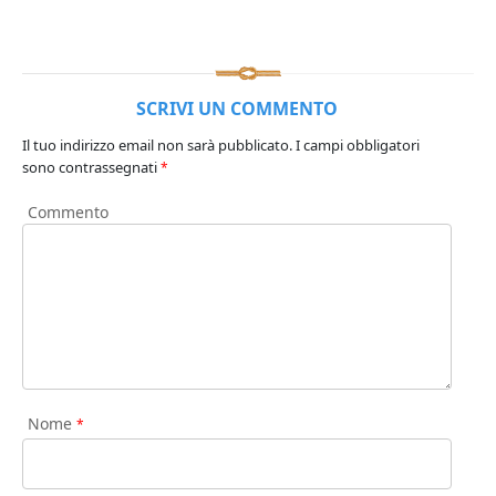
SCRIVI UN COMMENTO
Il tuo indirizzo email non sarà pubblicato.
I campi obbligatori
sono contrassegnati
*
Commento
Nome
*