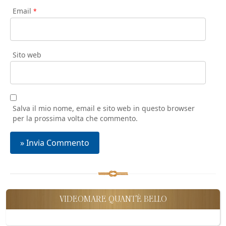
Email
*
Sito web
Salva il mio nome, email e sito web in questo browser
per la prossima volta che commento.
VIDEOMARE QUANT'È BELLO