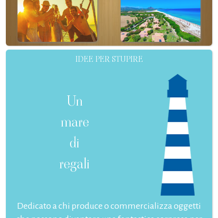
IDEE PER STUPIRE
Un
mare
di
regali
Dedicato a chi produce o commercializza oggetti