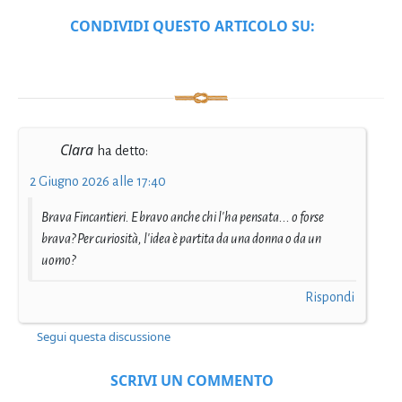
CONDIVIDI QUESTO ARTICOLO SU:
Clara
ha detto:
2 Giugno 2026 alle 17:40
Brava Fincantieri. E bravo anche chi l'ha pensata... o forse
brava? Per curiosità, l'idea è partita da una donna o da un
uomo?
Rispondi
Segui questa discussione
SCRIVI UN COMMENTO