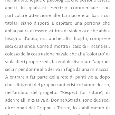
aperti in qualsiasi esercizio commerciale, con
particolare attenzione alle farmacie e ai bar, i cui
titolari siano disposti a ospitare una persona che
abbia paura di essere vittima di violenza e che abbia
bisogno d'aiuto, ma anche altri luoghi, comprese
sedi di aziende.
Come dimostra il caso di Fincantieri,
colosso della costruzione navale che aha “colorato” di
viola dieci proprie sedi, facendole diventare “approdi
sicuri” per donne alla deriva in fuga da una minaccia.
A entrare a far parte della rete di punti viola, dopo
che i dirigenti del gruppo cantieristico hanno deciso,
nell’ambito del progetto “Respect for Future”, di
aderire all’iniziativa di DonneXStrada, sono due sedi
direzionali del Gruppo a Trieste, lo stabilimento di