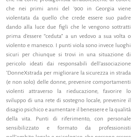
che nei primi anni del '900 in Georgia viene
violentata da quello che crede essere suo padre
dando alla luce due figli che le vengono sottratti
prima d'essere “ceduta” a un vedovo a sua volta o
violento e manesco. I punti viola sono invece luoghi
sicuri per chiunque si trovi in una situazione di
pericolo ideati dai responsabili dell'associazione
’DonneXstrada per migliorare la sicurezza in strada
(e non solo) delle donne, prevenire comportamenti
violenti attraverso la rieducazione, favorire lo
sviluppo di una rete di sostegno locale, prevenire il
disagio psichico e aumentare il benessere e la qualità
della vita. Punti di riferimento, con personale
sensibilizzato e formato da professionisti
nell’ambito legale e psicologico, che possono essere