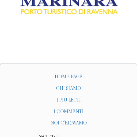
HOME PAGE
CHI SIAMO
I PIÙ LETTI
I COMMENTI
NOI C'ERAVAMO
SEGUICI SU