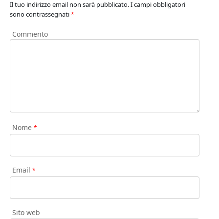
Il tuo indirizzo email non sarà pubblicato.
I campi obbligatori
sono contrassegnati
*
Commento
Nome
*
Email
*
Sito web