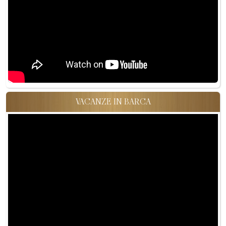
VACANZE IN BARCA