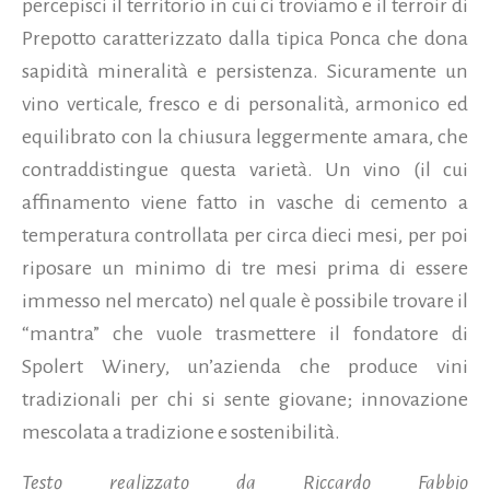
percepisci il territorio in cui ci troviamo e il terroir di
Prepotto caratterizzato dalla tipica Ponca che dona
sapidità mineralità e persistenza. Sicuramente un
vino verticale, fresco e di personalità, armonico ed
equilibrato con la chiusura leggermente amara, che
contraddistingue questa varietà. Un vino (il cui
affinamento viene fatto in vasche di cemento a
temperatura controllata per circa dieci mesi, per poi
riposare un minimo di tre mesi prima di essere
immesso nel mercato) nel quale è possibile trovare il
“mantra” che vuole trasmettere il fondatore di
Spolert Winery, un’azienda che produce vini
tradizionali per chi si sente giovane; innovazione
mescolata a tradizione e sostenibilità.
Testo realizzato da Riccardo Fabbio