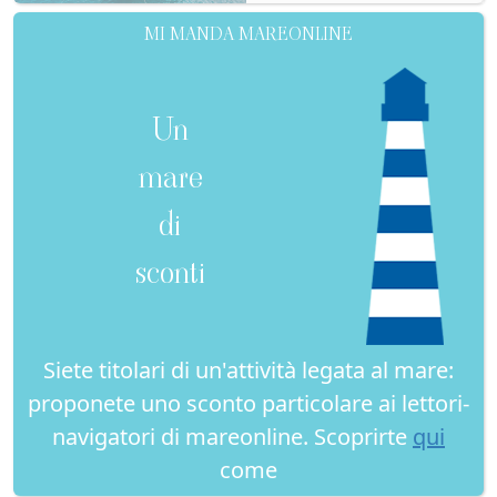
MI MANDA MAREONLINE
Un
mare
di
sconti
Siete titolari di un'attività legata al mare:
proponete uno sconto particolare ai lettori-
navigatori di mareonline. Scoprirte
qui
come