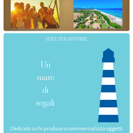
IDEE PER STUPIRE
Un
mare
di
regali
Dedicato a chi produce o commercializza oggetti