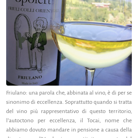
Friulano: una parola che, abbinata al vino, è di per se
sinonimo di eccellenza. Soprattutto quando si tratta
del vino più rappresentativo di questo territorio,
l’autoctono per eccellenza, il Tocai, nome che
abbiamo dovuto mandare in pensione a causa della