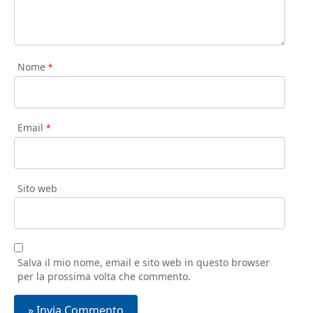
Nome
*
Email
*
Sito web
Salva il mio nome, email e sito web in questo browser
per la prossima volta che commento.