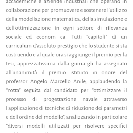
accademiche e aziende industriali che operano in
collaborazione per promuovere e sostenere l'utilizzo
della modellazione matematica, della simulazione e
dell'ottimizzazione in ogni settore di rilevanza
sociale ed econom ca. Tutti “capitoli” di un
curriculum d'assoluto prestigio che lo studente si sta
costruendo e al quale ora si aggiunge il premio per la
tesi, apprezzatissima dalla giuria gli ha assegnato
all'unanimità il premio istituito in onore del
professor Angelo Marcello Anile, applaudendo la
“rotta” seguita dal candidato per “ottimizzare il
processo di progettazione navale attraverso
l'applicazione di tecniche di riduzione dei parametri
e dell'ordine del modello”, analizzando in particolare
“diversi modelli utilizzati per risolvere specifici