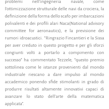
problemi nell'ingegneria navale, come
l'ottimizzazione strutturale delle navi da crociera, la
definizione della forma dello scafo per imbarcazioni
polivalenti e dei profili alari Naca(National advisory
committee for aeronautics), e la previsione dei
rumori idroacustici. “Ringrazio Fincantieri e la Sissa
per aver creduto in questo progetto e per gli sforzi
congiunti volti a portarlo a compimento con
successo” ha commentato Tezzele, “questo premio
sottolinea come le istanze provenienti dal mondo
industriale riescano a dare impulso al mondo
accademico ponendo sfide stimolanti in grado di
produrre risultati altamente innovativi capaci di
avanzare lo stato dell'arte della matematica
applicata”.