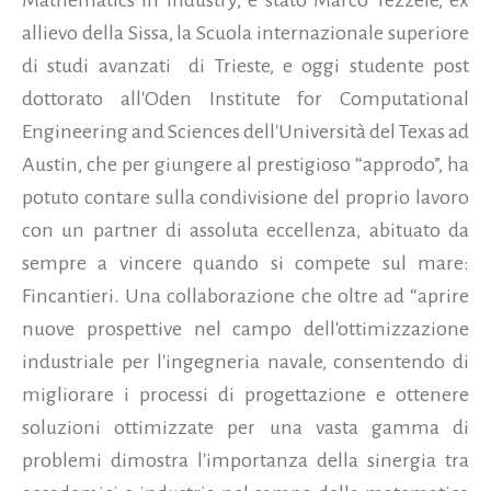
allievo della Sissa, la Scuola internazionale superiore
di studi avanzati di Trieste, e oggi studente post
dottorato all'Oden Institute for Computational
Engineering and Sciences dell'Università del Texas ad
Austin, che per giungere al prestigioso “approdo”, ha
potuto contare sulla condivisione del proprio lavoro
con un partner di assoluta eccellenza, abituato da
sempre a vincere quando si compete sul mare:
Fincantieri. Una collaborazione che oltre ad “aprire
nuove prospettive nel campo dell'ottimizzazione
industriale per l'ingegneria navale, consentendo di
migliorare i processi di progettazione e ottenere
soluzioni ottimizzate per una vasta gamma di
problemi dimostra l'importanza della sinergia tra