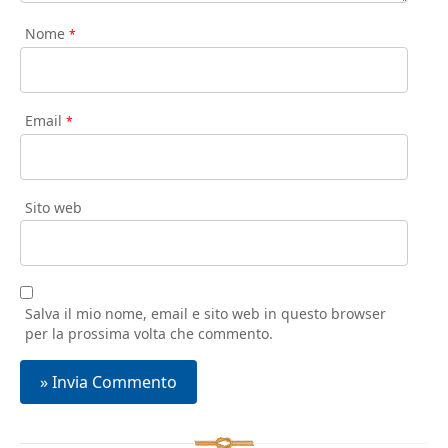
Nome
*
Email
*
Sito web
Salva il mio nome, email e sito web in questo browser
per la prossima volta che commento.