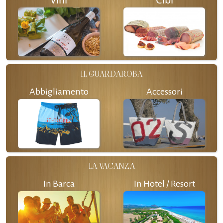
IL GUARDAROBA
Abbigliamento
Accessori
LA VACANZA
In Barca
In Hotel / Resort