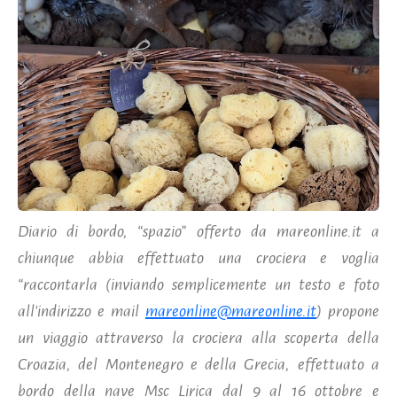
Diario di bordo, “spazio” offerto da mareonline.it a
chiunque abbia effettuato una crociera e voglia
“raccontarla (inviando semplicemente un testo e foto
all'indirizzo e mail
mareonline@mareonline.it
) propone
un viaggio attraverso la crociera alla scoperta della
Croazia, del Montenegro e della Grecia, effettuato a
bordo della nave Msc Lirica dal 9 al 16 ottobre e