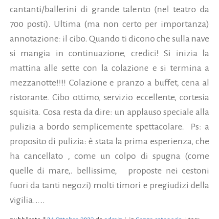
cantanti/ballerini di grande talento (nel teatro da
700 posti). Ultima (ma non certo per importanza)
annotazione: il cibo. Quando ti dicono che sulla nave
si mangia in continuazione, credici! Si inizia la
mattina alle sette con la colazione e si termina a
mezzanotte!!!! Colazione e pranzo a buffet, cena al
ristorante. Cibo ottimo, servizio eccellente, cortesia
squisita. Cosa resta da dire: un applauso speciale alla
pulizia a bordo semplicemente spettacolare. Ps: a
proposito di pulizia: è stata la prima esperienza, che
ha cancellato , come un colpo di spugna (come
quelle di mare,. bellissime, proposte nei cestoni
fuori da tanti negozi) molti timori e pregiudizi della
vigilia.....