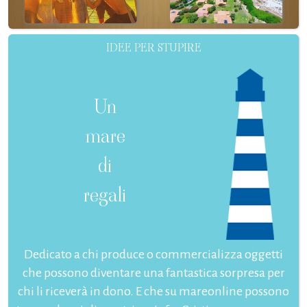
IDEE PER STUPIRE
Un
mare
di
regali
Dedicato a chi produce o commercializza oggetti
che possono diventare una fantastica sorpresa per
chi li riceverà in dono. E che su mareonline possono