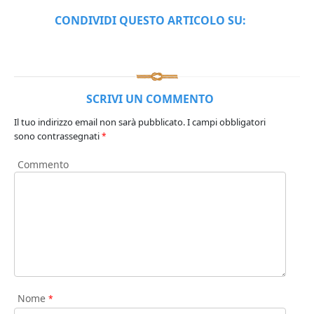
CONDIVIDI QUESTO ARTICOLO SU:
SCRIVI UN COMMENTO
Il tuo indirizzo email non sarà pubblicato.
I campi obbligatori
sono contrassegnati
*
Commento
Nome
*