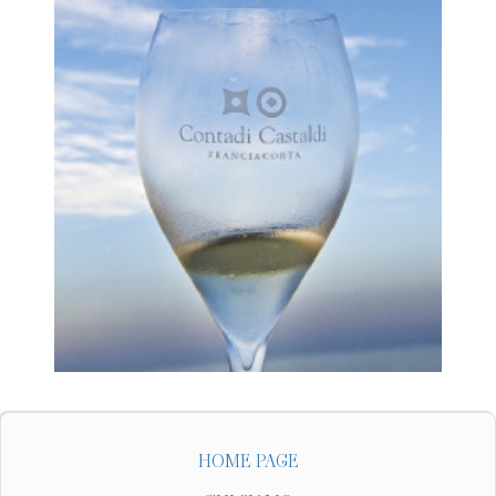
HOME PAGE