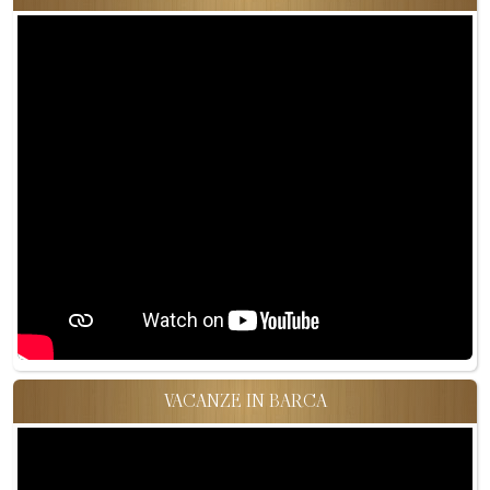
VACANZE IN BARCA