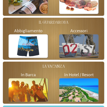
IL GUARDAROBA
Abbigliamento
Accessori
LA VACANZA
In Barca
In Hotel / Resort