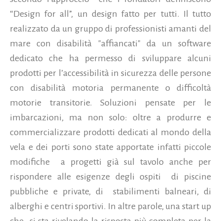
“Design for all”, un design fatto per tutti. Il tutto
realizzato da un gruppo di professionisti amanti del
mare con disabilità "affiancati" da un software
dedicato che ha permesso di sviluppare alcuni
prodotti per l’accessibilità in sicurezza delle persone
con disabilità motoria permanente o difficoltà
motorie transitorie. Soluzioni pensate per le
imbarcazioni, ma non solo: oltre a produrre e
commercializzare prodotti dedicati al mondo della
vela e dei porti sono state apportate infatti piccole
modifiche a progetti già sul tavolo anche per
rispondere alle esigenze degli ospiti di piscine
pubbliche e private, di stabilimenti balneari, di
alberghi e centri sportivi. In altre parole, una start up