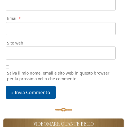
Email
*
Sito web
Salva il mio nome, email e sito web in questo browser
per la prossima volta che commento.
VIDEOMARE QUANT'È BELLO