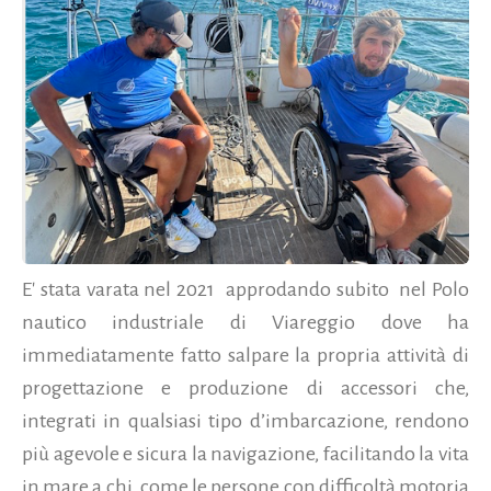
E' stata varata nel 2021 approdando subito nel Polo
nautico industriale di Viareggio dove ha
immediatamente fatto salpare la propria attività di
progettazione e produzione di accessori che,
integrati in qualsiasi tipo d’imbarcazione, rendono
più agevole e sicura la navigazione, facilitando la vita
in mare a chi, come le persone con difficoltà motoria