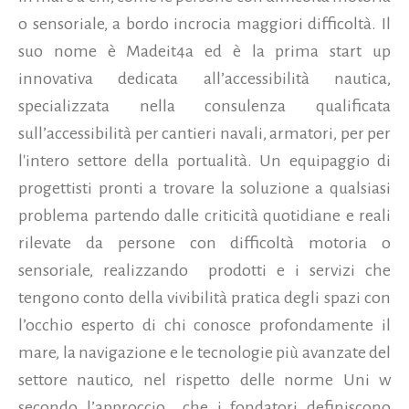
o sensoriale, a bordo incrocia maggiori difficoltà. Il
suo nome è Madeit4a ed è la prima start up
innovativa dedicata all’accessibilità nautica,
specializzata nella consulenza qualificata
sull’accessibilità per cantieri navali, armatori, per per
l'intero settore della portualità.
Un equipaggio di
progettisti pronti a trovare la soluzione a qualsiasi
problema partendo dalle criticità quotidiane e reali
rilevate da persone con difficoltà motoria o
sensoriale, realizzando prodotti e i servizi che
tengono conto della vivibilità pratica degli spazi con
l’occhio esperto di chi conosce profondamente il
mare, la navigazione e le tecnologie più avanzate del
settore nautico, nel rispetto delle norme Uni w
secondo l’approccio che i fondatori definiscono