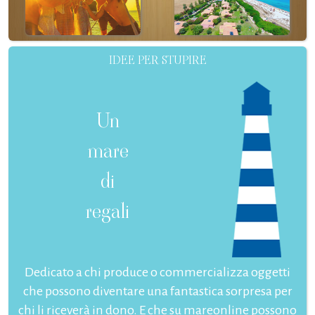
IDEE PER STUPIRE
Un
mare
di
regali
Dedicato a chi produce o commercializza oggetti
che possono diventare una fantastica sorpresa per
chi li riceverà in dono. E che su mareonline possono