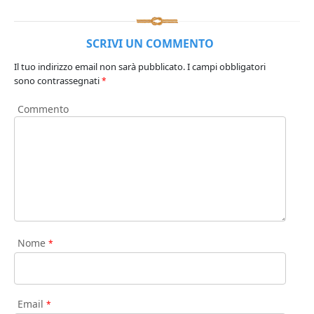
SCRIVI UN COMMENTO
Il tuo indirizzo email non sarà pubblicato.
I campi obbligatori
sono contrassegnati
*
Commento
Nome
*
Email
*