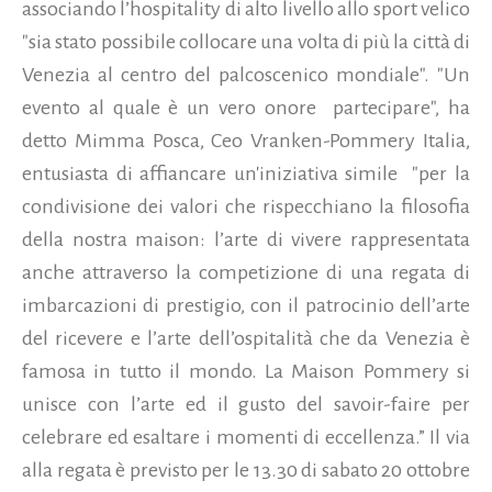
associando l’hospitality di alto livello allo sport velico
"sia stato possibile collocare una volta di più la città di
Venezia al centro del palcoscenico mondiale". "Un
evento al quale è un vero onore partecipare", ha
detto Mimma Posca, Ceo Vranken-Pommery Italia,
entusiasta di affiancare un'iniziativa simile "per la
condivisione dei valori che rispecchiano la filosofia
della nostra maison: l’arte di vivere rappresentata
anche attraverso la competizione di una regata di
imbarcazioni di prestigio, con il patrocinio dell’arte
del ricevere e l’arte dell’ospitalità che da Venezia è
famosa in tutto il mondo. La Maison Pommery si
unisce con l’arte ed il gusto del savoir-faire per
celebrare ed esaltare i momenti di eccellenza.” Il via
alla regata è previsto per le 13.30 di sabato 20 ottobre