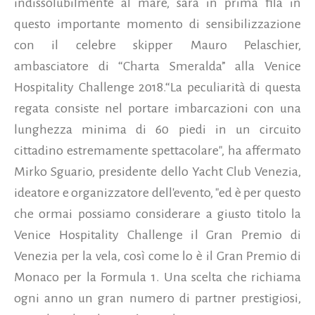
indissolubilmente al mare, sarà in prima fila in
questo importante momento di sensibilizzazione
con il celebre skipper Mauro Pelaschier,
ambasciatore di “Charta Smeralda” alla Venice
Hospitality Challenge 2018.“La peculiarità di questa
regata consiste nel portare imbarcazioni con una
lunghezza minima di 60 piedi in un circuito
cittadino estremamente spettacolare", ha affermato
Mirko Sguario, presidente dello Yacht Club Venezia,
ideatore e organizzatore dell'evento, "ed è per questo
che ormai possiamo considerare a giusto titolo la
Venice Hospitality Challenge il Gran Premio di
Venezia per la vela, così come lo è il Gran Premio di
Monaco per la Formula 1. Una scelta che richiama
ogni anno un gran numero di partner prestigiosi,