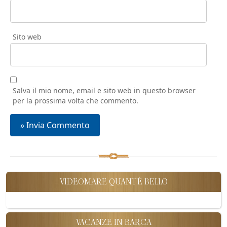
Sito web
Salva il mio nome, email e sito web in questo browser
per la prossima volta che commento.
VIDEOMARE QUANT'È BELLO
VACANZE IN BARCA