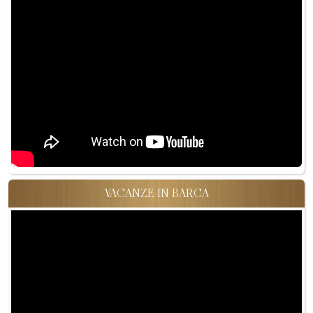
VACANZE IN BARCA