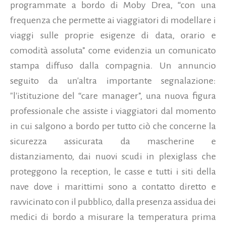
programmate a bordo di Moby Drea, “con una
frequenza che permette ai viaggiatori di modellare i
viaggi sulle proprie esigenze di data, orario e
comodità assoluta” come evidenzia un comunicato
stampa diffuso dalla compagnia.
Un annuncio
seguito da un'altra importante segnalazione:
"l'istituzione del “care manager”, una nuova figura
professionale che assiste i viaggiatori dal momento
in cui salgono a bordo per tutto ciò che concerne la
sicurezza assicurata da mascherine e
distanziamento, dai nuovi scudi in plexiglass che
proteggono la reception, le casse e tutti i siti della
nave dove i marittimi sono a contatto diretto e
ravvicinato con il pubblico, dalla presenza assidua dei
medici di bordo a misurare la temperatura prima