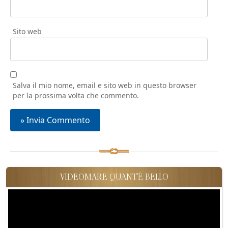
Sito web
Salva il mio nome, email e sito web in questo browser
per la prossima volta che commento.
VIDEOMARE QUANT'È BELLO