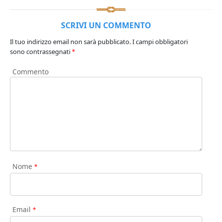
SCRIVI UN COMMENTO
Il tuo indirizzo email non sarà pubblicato.
I campi obbligatori
sono contrassegnati
*
Commento
Nome
*
Email
*