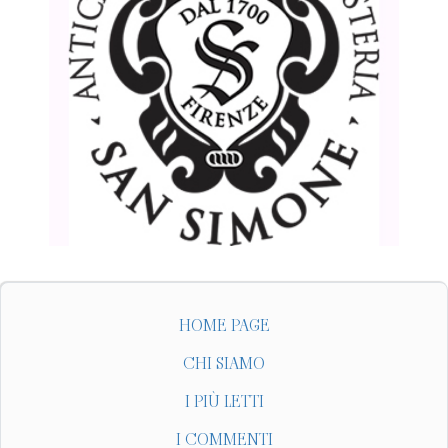
HOME PAGE
CHI SIAMO
I PIÙ LETTI
I COMMENTI