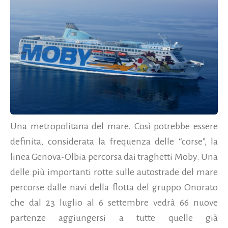
Una metropolitana del mare. Così potrebbe essere
definita, considerata la frequenza delle “corse”, la
linea Genova-Olbia percorsa dai traghetti Moby. Una
delle più importanti rotte sulle autostrade del mare
percorse dalle navi della flotta del gruppo Onorato
che dal 23 luglio al 6 settembre vedrà 66 nuove
partenze aggiungersi a tutte quelle già