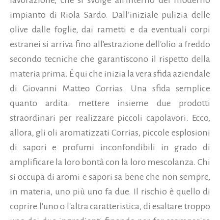
impianto di Riola Sardo. Dall’iniziale pulizia delle
olive dalle foglie, dai rametti e da eventuali corpi
estranei si arriva fino all'estrazione dell'olio a freddo
secondo tecniche che garantiscono il rispetto della
materia prima. È qui che inizia la vera sfida aziendale
di Giovanni Matteo Corrias. Una sfida semplice
quanto ardita: mettere insieme due prodotti
straordinari per realizzare piccoli capolavori. Ecco,
allora, gli oli aromatizzati Corrias, piccole esplosioni
di sapori e profumi inconfondibili in grado di
amplificare la loro bontà con la loro mescolanza. Chi
si occupa di aromi e sapori sa bene che non sempre,
in materia, uno più uno fa due. Il rischio è quello di
coprire l'uno o l'altra caratteristica, di esaltare troppo