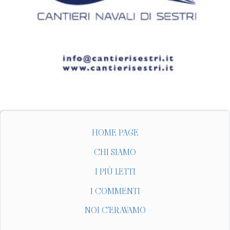
HOME PAGE
CHI SIAMO
I PIÙ LETTI
I COMMENTI
NOI C'ERAVAMO