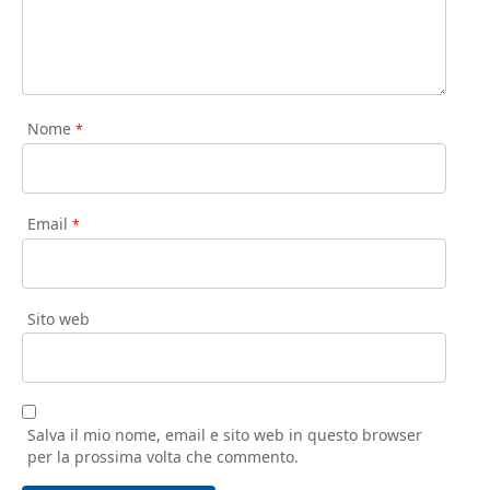
Nome
*
Email
*
Sito web
Salva il mio nome, email e sito web in questo browser
per la prossima volta che commento.