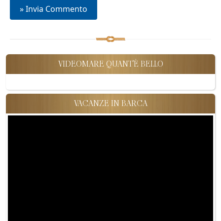
VIDEOMARE QUANT'È BELLO
VACANZE IN BARCA